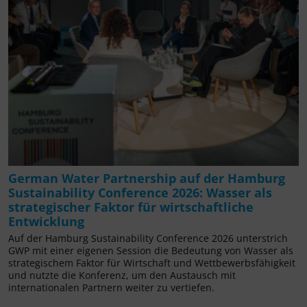
German Water Partnership auf der Hamburg
Sustainability Conference 2026: Wasser als
strategischer Faktor für wirtschaftliche
Entwicklung
Auf der Hamburg Sustainability Conference 2026 unterstrich
GWP mit einer eigenen Session die Bedeutung von Wasser als
strategischem Faktor für Wirtschaft und Wettbewerbsfähigkeit
und nutzte die Konferenz, um den Austausch mit
internationalen Partnern weiter zu vertiefen.