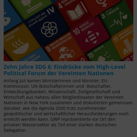
Zehn Jahre SDG 6: Eindrücke vom High-Level
Political Forum der Vereinten Nationen
Anfang Juli kamen Ministerinnen und Minister, EU-
Kommission, UN-Botschafterinnen und -Botschafter,
Entwicklungsbanken, Wissenschaft, Zivilgesellschaft und
Wirtschaft aus nahezu allen Mitgliedstaaten der Vereinten
Nationen in New York zusammen und diskutierten gemeinsam
darüber, wie die Agenda 2030 trotz zunehmender
geopolitischer und wirtschaftlicher Herausforderungen noch
erreicht werden kann. GWP repräsentierte vor Ort den
privaten Wassersektor als Teil einer starken deutschen
Delegation.