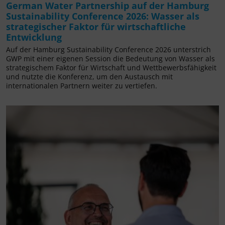
German Water Partnership auf der Hamburg
Sustainability Conference 2026: Wasser als
strategischer Faktor für wirtschaftliche
Entwicklung
Auf der Hamburg Sustainability Conference 2026 unterstrich
GWP mit einer eigenen Session die Bedeutung von Wasser als
strategischem Faktor für Wirtschaft und Wettbewerbsfähigkeit
und nutzte die Konferenz, um den Austausch mit
internationalen Partnern weiter zu vertiefen.