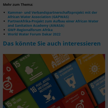
Mehr zum Thema:
Kammer- und Verbandspartnerschaftsprojekt mit der
African Water Association (GAPWAS)
PartnerAfrika-Projekt zum Aufbau einer African Water
and Sanitation Academy (AWASA)
GWP-Regionalforum Afrika
World Water Forum Dakar 2022
Das könnte Sie auch interessieren