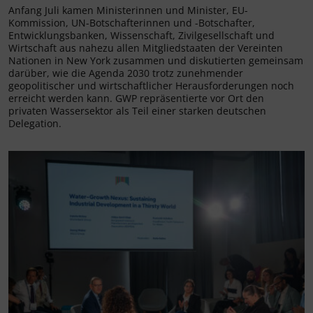
Anfang Juli kamen Ministerinnen und Minister, EU-
Kommission, UN-Botschafterinnen und -Botschafter,
Entwicklungsbanken, Wissenschaft, Zivilgesellschaft und
Wirtschaft aus nahezu allen Mitgliedstaaten der Vereinten
Nationen in New York zusammen und diskutierten gemeinsam
darüber, wie die Agenda 2030 trotz zunehmender
geopolitischer und wirtschaftlicher Herausforderungen noch
erreicht werden kann. GWP repräsentierte vor Ort den
privaten Wassersektor als Teil einer starken deutschen
Delegation.