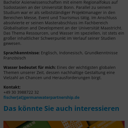
Bachelor Asienwissenschaften mit einem Regionalfokus auf
Südostasien an der Universität Bonn. Parallel zu seinem
Studium war er als selbstständiger Projektmanager in den
Bereichen Messe, Event und Tourismus tätig. Im Anschluss
absolvierte er seinen Masterabschluss im Fachbereich
Globalisation and Development an der Universität Maastricht.
Das Thema Ressourcen, und Wasser im speziellen, ist stets ein
großer inhaltlicher Schwerpunkt im Verlauf seiner Studien
gewesen.
Sprachkenntnisse:
Englisch, Indonesisch, Grundkenntnisse
Französisch
Wasser bedeutet für mich:
Eines der wichtigsten globalen
Themen unserer Zeit, dessen nachhaltige Gestaltung eine
Vielzahl an Chancen und Herausforderungen birgt.
Kontakt:
+49 30 3988722 32
fischer[at]germanwaterpartnership.de
Das könnte Sie auch interessieren