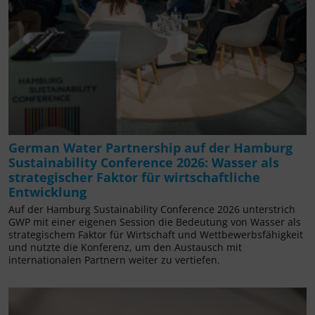
German Water Partnership auf der Hamburg
Sustainability Conference 2026: Wasser als
strategischer Faktor für wirtschaftliche
Entwicklung
Auf der Hamburg Sustainability Conference 2026 unterstrich
GWP mit einer eigenen Session die Bedeutung von Wasser als
strategischem Faktor für Wirtschaft und Wettbewerbsfähigkeit
und nutzte die Konferenz, um den Austausch mit
internationalen Partnern weiter zu vertiefen.