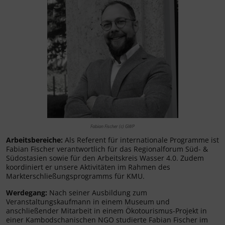
Fabian Fischer (c) GWP
Arbeitsbereiche:
Als Referent für internationale Programme ist
Fabian Fischer verantwortlich für das Regionalforum Süd- &
Südostasien sowie für den Arbeitskreis Wasser 4.0. Zudem
koordiniert er unsere Aktivitäten im Rahmen des
Markterschließungsprogramms für KMU.
Werdegang:
Nach seiner Ausbildung zum
Veranstaltungskaufmann in einem Museum und
anschließender Mitarbeit in einem Ökotourismus-Projekt in
einer Kambodschanischen NGO studierte Fabian Fischer im