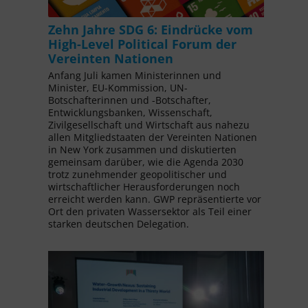
Zehn Jahre SDG 6: Eindrücke vom
High-Level Political Forum der
Vereinten Nationen
Anfang Juli kamen Ministerinnen und
Minister, EU-Kommission, UN-
Botschafterinnen und -Botschafter,
Entwicklungsbanken, Wissenschaft,
Zivilgesellschaft und Wirtschaft aus nahezu
allen Mitgliedstaaten der Vereinten Nationen
in New York zusammen und diskutierten
gemeinsam darüber, wie die Agenda 2030
trotz zunehmender geopolitischer und
wirtschaftlicher Herausforderungen noch
erreicht werden kann. GWP repräsentierte vor
Ort den privaten Wassersektor als Teil einer
starken deutschen Delegation.