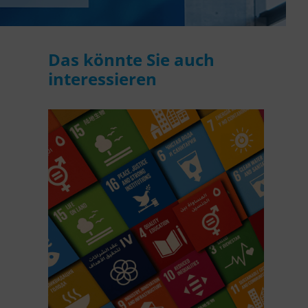
Das könnte Sie auch
interessieren