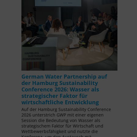
German Water Partnership auf
der Hamburg Sustainability
Conference 2026: Wasser als
strategischer Faktor für
wirtschaftliche Entwicklung
Auf der Hamburg Sustainability Conference
2026 unterstrich GWP mit einer eigenen
Session die Bedeutung von Wasser als
strategischem Faktor für Wirtschaft und
Wettbewerbsfähigkeit und nutzte die
Konferenz, um den Austausch mit