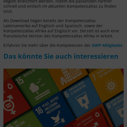
Region erleichtert werden, indem die passenden Partner
schnell und einfach im aktuellen Kompetenzatlas zu finden
sind.
Als Download liegen bereits der Kompetenzatlas
Lateinamerika auf Englisch und Spanisch, sowie der
Kompetenzatlas Afrika auf Englisch vor. Derzeit ist auch eine
französische Version des Kompetenzatlas Afrika in Arbeit.
Erfahren Sie mehr über die Kompetenzen der
GWP-Mitglieder
.
Das könnte Sie auch interessieren