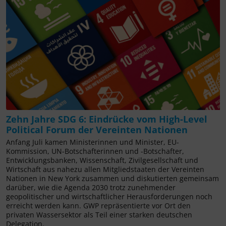
Zehn Jahre SDG 6: Eindrücke vom High-Level
Political Forum der Vereinten Nationen
Anfang Juli kamen Ministerinnen und Minister, EU-
Kommission, UN-Botschafterinnen und -Botschafter,
Entwicklungsbanken, Wissenschaft, Zivilgesellschaft und
Wirtschaft aus nahezu allen Mitgliedstaaten der Vereinten
Nationen in New York zusammen und diskutierten gemeinsam
darüber, wie die Agenda 2030 trotz zunehmender
geopolitischer und wirtschaftlicher Herausforderungen noch
erreicht werden kann. GWP repräsentierte vor Ort den
privaten Wassersektor als Teil einer starken deutschen
Delegation.