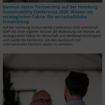
German Water Partnership auf der Hamburg
Sustainability Conference 2026: Wasser als
strategischer Faktor für wirtschaftliche
Entwicklung
Auf der Hamburg Sustainability Conference 2026 unterstrich
GWP mit einer eigenen Session die Bedeutung von Wasser als
strategischem Faktor für Wirtschaft und Wettbewerbsfähigkeit
und nutzte die Konferenz, um den Austausch mit
internationalen Partnern weiter zu vertiefen.