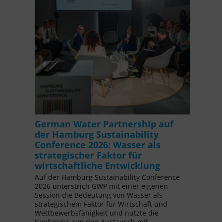
German Water Partnership auf
der Hamburg Sustainability
Conference 2026: Wasser als
strategischer Faktor für
wirtschaftliche Entwicklung
Auf der Hamburg Sustainability Conference
2026 unterstrich GWP mit einer eigenen
Session die Bedeutung von Wasser als
strategischem Faktor für Wirtschaft und
Wettbewerbsfähigkeit und nutzte die
Konferenz, um den Austausch mit