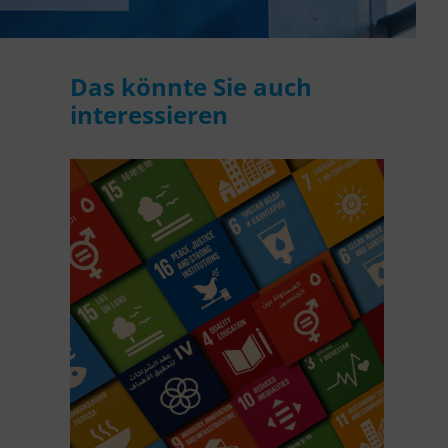
Das könnte Sie auch
interessieren