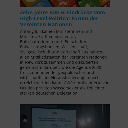
Zehn Jahre SDG 6: Eindrücke vom
High-Level Political Forum der
Vereinten Nationen
Anfang Juli kamen Ministerinnen und
Minister, EU-Kommission, UN-
Botschafterinnen und -Botschafter,
Entwicklungsbanken, Wissenschaft,
Zivilgesellschaft und Wirtschaft aus nahezu
allen Mitgliedstaaten der Vereinten Nationen
in New York zusammen und diskutierten
gemeinsam darüber, wie die Agenda 2030
trotz zunehmender geopolitischer und
wirtschaftlicher Herausforderungen noch
erreicht werden kann. GWP repräsentierte vor
Ort den privaten Wassersektor als Teil einer
starken deutschen Delegation.