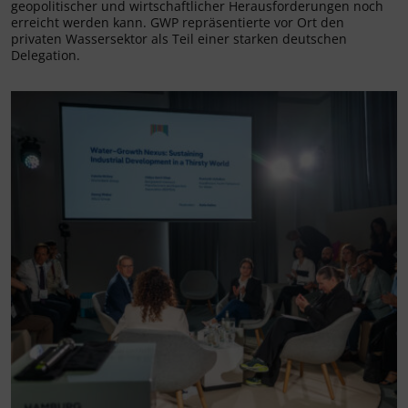
geopolitischer und wirtschaftlicher Herausforderungen noch
erreicht werden kann. GWP repräsentierte vor Ort den
privaten Wassersektor als Teil einer starken deutschen
Delegation.