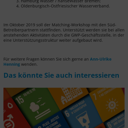
Hamburg Wasser / hanseWasser Bremen;
Oldenburgisch-Ostfriesischer Wasserverband.
Im Oktober 2019 soll der Matching-Workshop mit den Süd-
Betreiberpartnern stattfinden. Unterstützt werden sie bei allen
anstehenden Aktivitäten durch die GWP-Geschäftsstelle, in der
eine Unterstützungsstruktur weiter aufgebaut wird.
Für weitere Fragen können Sie sich gerne an
Ann-Ulrike
Henning
wenden.
Das könnte Sie auch interessieren