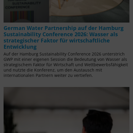
German Water Partnership auf der Hamburg
Sustainability Conference 2026: Wasser als
strategischer Faktor für wirtschaftliche
Entwicklung
Auf der Hamburg Sustainability Conference 2026 unterstrich
GWP mit einer eigenen Session die Bedeutung von Wasser als
strategischem Faktor für Wirtschaft und Wettbewerbsfähigkeit
und nutzte die Konferenz, um den Austausch mit
internationalen Partnern weiter zu vertiefen.