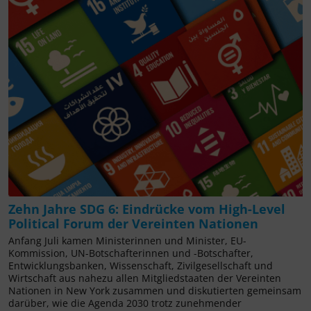
Zehn Jahre SDG 6: Eindrücke vom High-Level
Political Forum der Vereinten Nationen
Anfang Juli kamen Ministerinnen und Minister, EU-
Kommission, UN-Botschafterinnen und -Botschafter,
Entwicklungsbanken, Wissenschaft, Zivilgesellschaft und
Wirtschaft aus nahezu allen Mitgliedstaaten der Vereinten
Nationen in New York zusammen und diskutierten gemeinsam
darüber, wie die Agenda 2030 trotz zunehmender