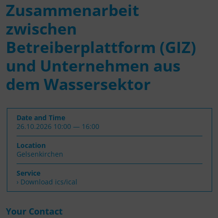
Zusammenarbeit
zwischen
Betreiberplattform (GIZ)
und Unternehmen aus
dem Wassersektor
Date and Time
26.10.2026 10:00 — 16:00
Location
Gelsenkirchen
Service
› Download ics/ical
Your Contact