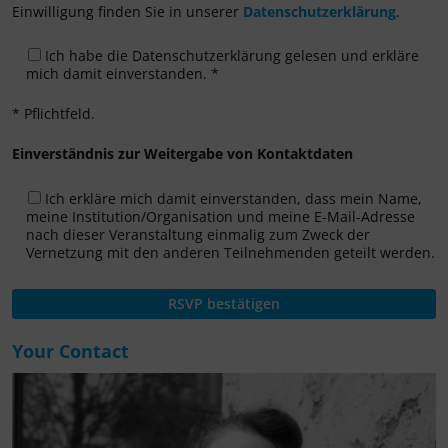
Einwilligung finden Sie in unserer
Datenschutzerklärung
.
Ich habe die Datenschutzerklärung gelesen und erkläre
mich damit einverstanden. *
* Pflichtfeld.
Einverständnis zur Weitergabe von Kontaktdaten
Ich erkläre mich damit einverstanden, dass mein Name,
meine Institution/Organisation und meine E-Mail-Adresse
nach dieser Veranstaltung einmalig zum Zweck der
Vernetzung mit den anderen Teilnehmenden geteilt werden.
Your Contact