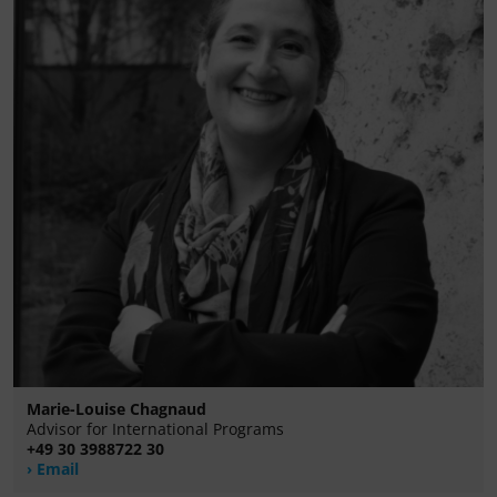
Marie-Louise Chagnaud
Advisor for International Programs
+49 30 3988722 30
Email