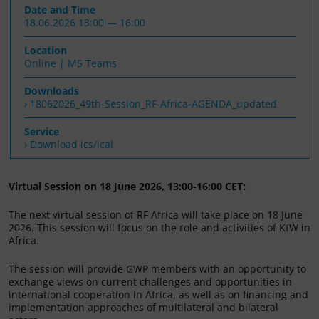
Date and Time
18.06.2026 13:00 — 16:00
Location
Online | MS Teams
Downloads
18062026_49th-Session_RF-Africa-AGENDA_updated
Service
› Download ics/ical
Virtual Session on 18 June 2026, 13:00-16:00 CET:
The next virtual session of RF Africa will take place on 18 June
2026. This session will focus on the role and activities of KfW in
Africa.
The session will provide GWP members with an opportunity to
exchange views on current challenges and opportunities in
international cooperation in Africa, as well as on financing and
implementation approaches of multilateral and bilateral