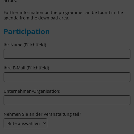
actors.
Further information on the programme can be found in the
agenda from the download area.
Participation
Ihr Name (Pflichtfeld)
Ihre E-Mail (Pflichtfeld)
Unternehmen/Organisation:
Nehmen Sie an der Veranstaltung teil?