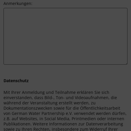
Anmerkungen:
Datenschutz
Mit Ihrer Anmeldung und Teilnahme erklären Sie sich
einverstanden, dass Bild-, Ton- und Videoaufnahmen, die
während der Veranstaltung erstellt werden, zu
Dokumentationszwecken sowie für die Öffentlichkeitsarbeit
von German Water Partnership e.V. verwendet werden dürfen,
z.B. auf Websites, in Social Media, Printmedien oder internen
Publikationen. Weitere Informationen zur Datenverarbeitung
sowie zu Ihren Rechten, insbesondere zum Widerruf Ihrer