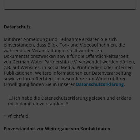
Datenschutz
Mit Ihrer Anmeldung und Teilnahme erklären Sie sich
einverstanden, dass Bild-, Ton- und Videoaufnahmen, die
während der Veranstaltung erstellt werden, zu
Dokumentationszwecken sowie für die Öffentlichkeitsarbeit
von German Water Partnership e.V. verwendet werden dürfen,
z.B. auf Websites, in Social Media, Printmedien oder internen
Publikationen. Weitere Informationen zur Datenverarbeitung
sowie zu Ihren Rechten, insbesondere zum Widerruf Ihrer
Einwilligung finden Sie in unserer
Datenschutzerklärung
.
Ich habe die Datenschutzerklärung gelesen und erkläre
mich damit einverstanden. *
* Pflichtfeld.
Einverständnis zur Weitergabe von Kontaktdaten