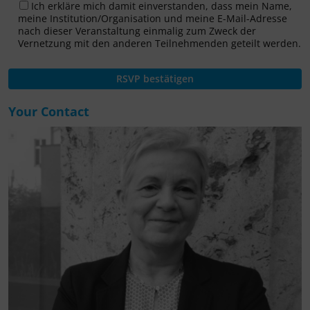
Ich erkläre mich damit einverstanden, dass mein Name,
meine Institution/Organisation und meine E-Mail-Adresse
nach dieser Veranstaltung einmalig zum Zweck der
Vernetzung mit den anderen Teilnehmenden geteilt werden.
Your Contact