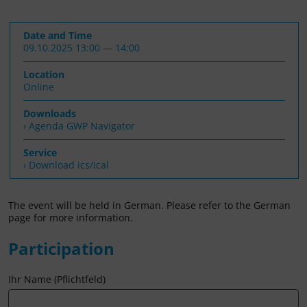
Date and Time
09.10.2025 13:00 — 14:00
Location
Online
Downloads
Agenda GWP Navigator
Service
› Download ics/ical
The event will be held in German. Please refer to the German
page for more information.
Participation
Ihr Name (Pflichtfeld)