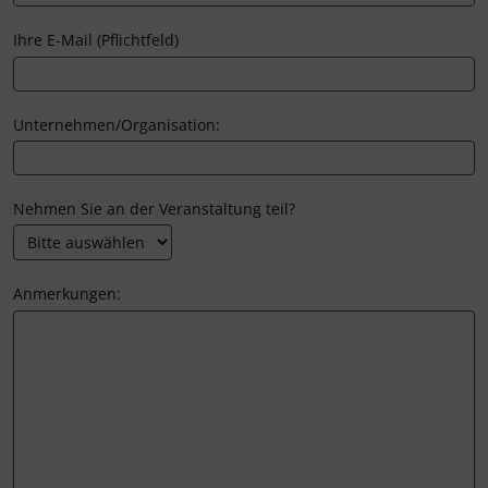
Ihre E-Mail (Pflichtfeld)
Unternehmen/Organisation:
Nehmen Sie an der Veranstaltung teil?
Anmerkungen: