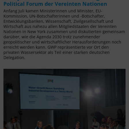
Political Forum der Vereinten Nationen
Anfang Juli kamen Ministerinnen und Minister, EU-
Kommission, UN-Botschafterinnen und -Botschafter,
Entwicklungsbanken, Wissenschaft, Zivilgesellschaft und
Wirtschaft aus nahezu allen Mitgliedstaaten der Vereinten
Nationen in New York zusammen und diskutierten gemeinsam
darüber, wie die Agenda 2030 trotz zunehmender
geopolitischer und wirtschaftlicher Herausforderungen noch
erreicht werden kann. GWP repräsentierte vor Ort den
privaten Wassersektor als Teil einer starken deutschen
Delegation.