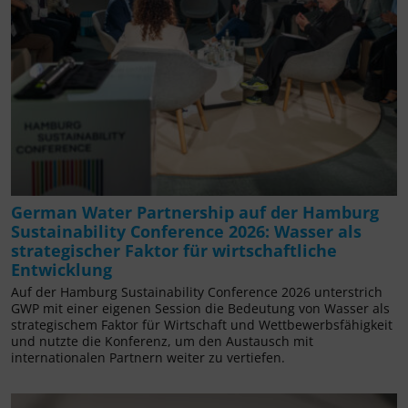
German Water Partnership auf der Hamburg
Sustainability Conference 2026: Wasser als
strategischer Faktor für wirtschaftliche
Entwicklung
Auf der Hamburg Sustainability Conference 2026 unterstrich
GWP mit einer eigenen Session die Bedeutung von Wasser als
strategischem Faktor für Wirtschaft und Wettbewerbsfähigkeit
und nutzte die Konferenz, um den Austausch mit
internationalen Partnern weiter zu vertiefen.