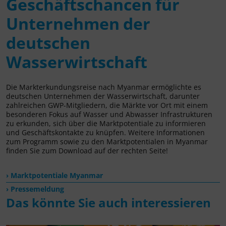
Geschäftschancen für
Unternehmen der
deutschen
Wasserwirtschaft
Die Markterkundungsreise nach Myanmar ermöglichte es
deutschen Unternehmen der Wasserwirtschaft, darunter
zahlreichen GWP-Mitgliedern, die Märkte vor Ort mit einem
besonderen Fokus auf Wasser und Abwasser Infrastrukturen
zu erkunden, sich über die Marktpotentiale zu informieren
und Geschäftskontakte zu knüpfen. Weitere Informationen
zum Programm sowie zu den Marktpotentialen in Myanmar
finden Sie zum Download auf der rechten Seite!
Marktpotentiale Myanmar
Pressemeldung
Das könnte Sie auch interessieren