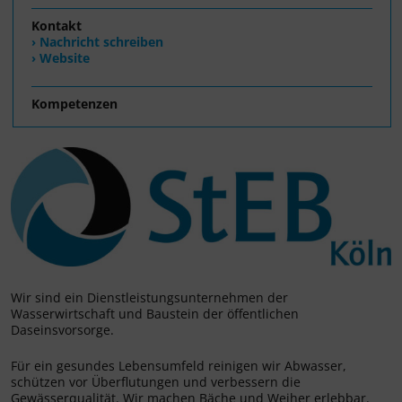
Kontakt
› Nachricht schreiben
› Website
Kompetenzen
Wir sind ein Dienstleistungsunternehmen der
Wasserwirtschaft und Baustein der öffentlichen
Daseinsvorsorge.
Für ein gesundes Lebensumfeld reinigen wir Abwasser,
schützen vor Überflutungen und verbessern die
Gewässerqualität. Wir machen Bäche und Weiher erlebbar.