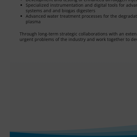
Specialized instrumentation and digital tools for adv
systems and and biogas digesters
Advanced water treatment processes for the degradati
plasma
Through long-term strategic collaborations with an exten
urgent problems of the industry and work together to dev