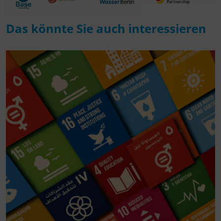
Das könnte Sie auch interessieren