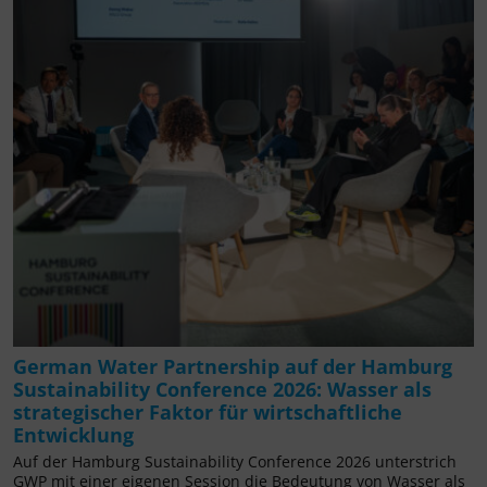
German Water Partnership auf der Hamburg
Sustainability Conference 2026: Wasser als
strategischer Faktor für wirtschaftliche
Entwicklung
Auf der Hamburg Sustainability Conference 2026 unterstrich
GWP mit einer eigenen Session die Bedeutung von Wasser als