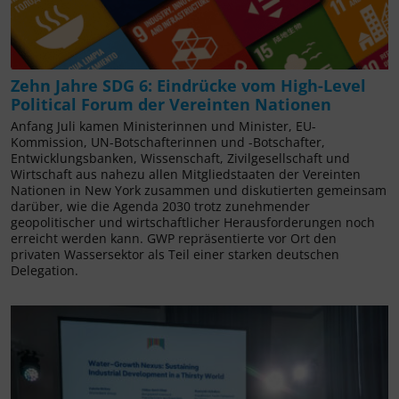
Zehn Jahre SDG 6: Eindrücke vom High-Level
Political Forum der Vereinten Nationen
Anfang Juli kamen Ministerinnen und Minister, EU-
Kommission, UN-Botschafterinnen und -Botschafter,
Entwicklungsbanken, Wissenschaft, Zivilgesellschaft und
Wirtschaft aus nahezu allen Mitgliedstaaten der Vereinten
Nationen in New York zusammen und diskutierten gemeinsam
darüber, wie die Agenda 2030 trotz zunehmender
geopolitischer und wirtschaftlicher Herausforderungen noch
erreicht werden kann. GWP repräsentierte vor Ort den
privaten Wassersektor als Teil einer starken deutschen
Delegation.