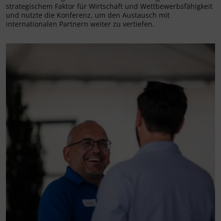
strategischem Faktor für Wirtschaft und Wettbewerbsfähigkeit
und nutzte die Konferenz, um den Austausch mit
internationalen Partnern weiter zu vertiefen.