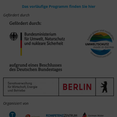
Das vorläufige Programm finden Sie hier
Gefördert durch
Organisiert von