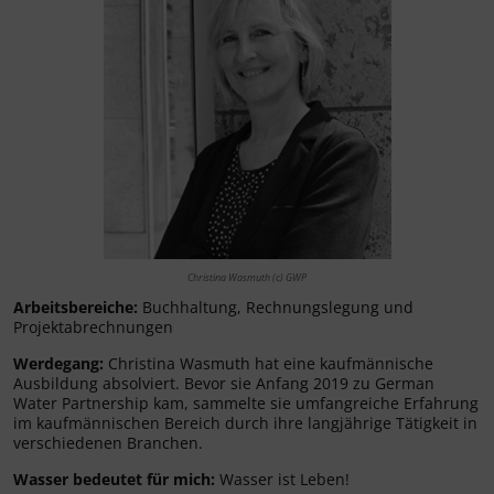
Christina Wasmuth (c) GWP
Arbeitsbereiche:
Buchhaltung, Rechnungslegung und
Projektabrechnungen
Werdegang:
Christina Wasmuth hat eine kaufmännische
Ausbildung absolviert. Bevor sie Anfang 2019 zu German
Water Partnership kam, sammelte sie umfangreiche Erfahrung
im kaufmännischen Bereich durch ihre langjährige Tätigkeit in
verschiedenen Branchen.
Wasser bedeutet für mich:
Wasser ist Leben!