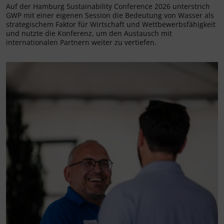
Auf der Hamburg Sustainability Conference 2026 unterstrich
GWP mit einer eigenen Session die Bedeutung von Wasser als
strategischem Faktor für Wirtschaft und Wettbewerbsfähigkeit
und nutzte die Konferenz, um den Austausch mit
internationalen Partnern weiter zu vertiefen.