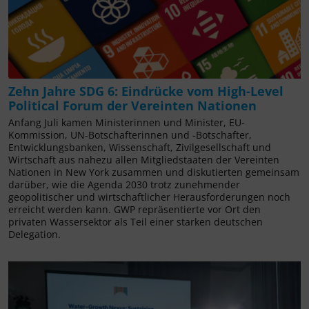
Zehn Jahre SDG 6: Eindrücke vom High-Level
Political Forum der Vereinten Nationen
Anfang Juli kamen Ministerinnen und Minister, EU-
Kommission, UN-Botschafterinnen und -Botschafter,
Entwicklungsbanken, Wissenschaft, Zivilgesellschaft und
Wirtschaft aus nahezu allen Mitgliedstaaten der Vereinten
Nationen in New York zusammen und diskutierten gemeinsam
darüber, wie die Agenda 2030 trotz zunehmender
geopolitischer und wirtschaftlicher Herausforderungen noch
erreicht werden kann. GWP repräsentierte vor Ort den
privaten Wassersektor als Teil einer starken deutschen
Delegation.