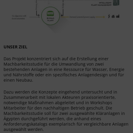
UNSER ZIEL
Das Projekt konzentriert sich auf die Erstellung einer
Machbarkeitsstudie für die Umwandlung von zwei
bestehenden Anlagen in eine Ressource für Wasser, Energie
und Nährstoffe oder ein spezifisches Anlagendesign und für
einen Neubau.
Dazu werden die Konzepte eingehend untersucht und in
Zusammenarbeit mit lokalen Akteuren praxisorientierte,
notwendige Maßnahmen abgeleitet und in Workshops
Mitarbeiter für den nachhaltigen Betrieb geschult. Die
Machbarkeitsstudie soll für zwei ausgewählte Kläranlagen in
Ägypten durchgeführt werden, die anhand eines
Anforderungskatalogs exemplarisch für vergleichbare Anlagen
ausgewählt werden.