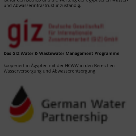
und Abwasserinfrastruktur zuständig.
Das GIZ Water & Wastewater Management Programme
kooperiert in Ägypten mit der HCWW in den Bereichen
Wasserversorgung und Abwasserentsorgung.