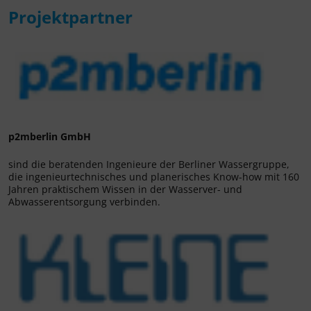
Projektpartner
p2mberlin GmbH
sind die beratenden Ingenieure der Berliner Wassergruppe,
die ingenieurtechnisches und planerisches Know-how mit 160
Jahren praktischem Wissen in der Wasserver- und
Abwasserentsorgung verbinden.