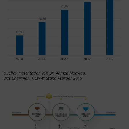
Quelle: Präsentation von Dr. Ahmed Moawad,
Vice Chairman, HCWW; Stand Februar 2019