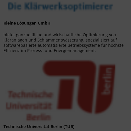
Kleine Lösungen GmbH
bietet ganzheitliche und wirtschaftliche Optimierung von
Kläranlagen und Schlammentwässerung, spezialisiert auf
softwarebasierte automatisierte Betriebssysteme für höchste
Effizienz im Prozess- und Energiemanagement.
Technische Universität Berlin (TUB)