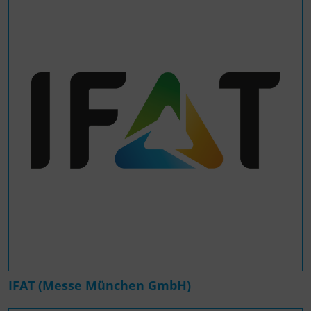
IFAT (Messe München GmbH)