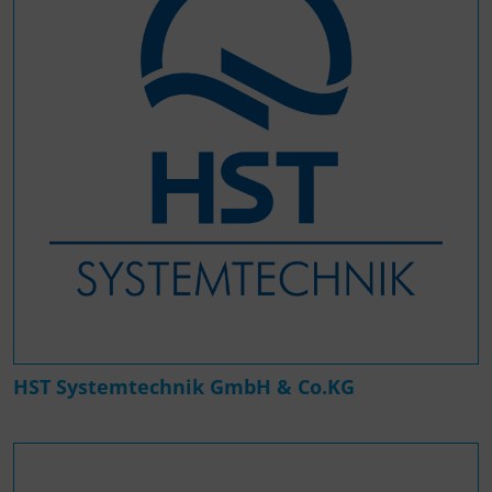
HST Systemtechnik GmbH & Co.KG