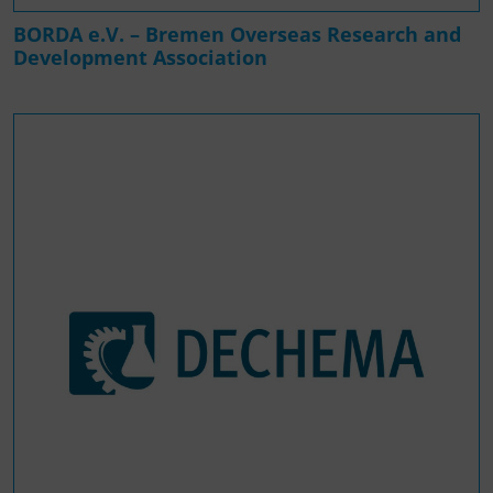
BORDA e.V. – Bremen Overseas Research and
Development Association