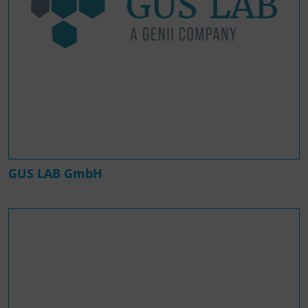
GUS LAB GmbH