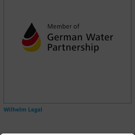
Wilhelm Legal