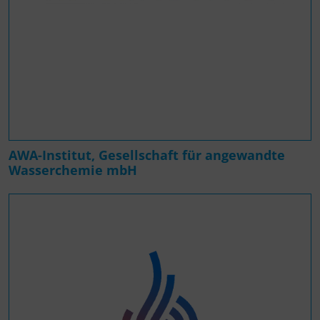
AWA-Institut, Gesellschaft für angewandte
Wasserchemie mbH