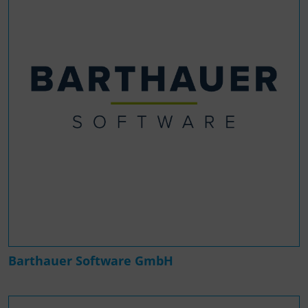
Barthauer Software GmbH