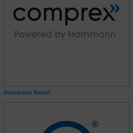
Hammann GmbH