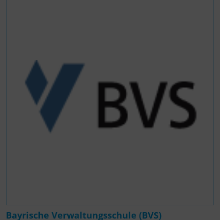
Bayrische Verwaltungsschule (BVS)