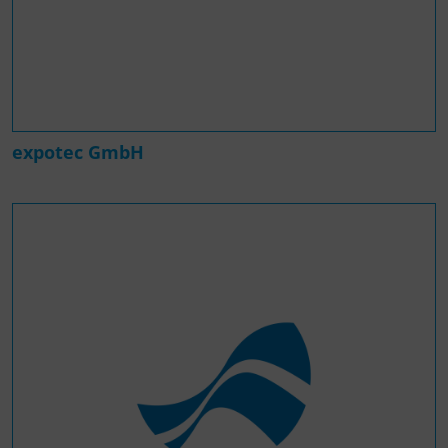
expotec GmbH