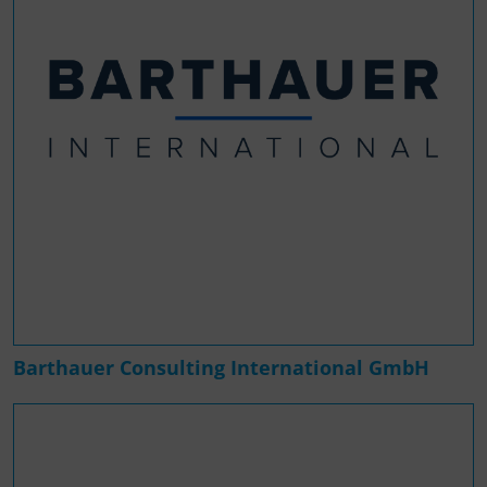
Barthauer Consulting International GmbH