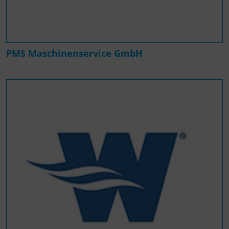
PMS Maschinenservice GmbH