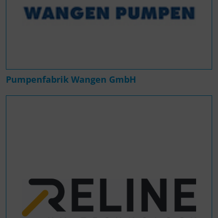
Pumpenfabrik Wangen GmbH