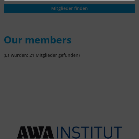
Our members
(Es wurden: 21 Mitglieder gefunden)