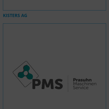
KISTERS AG