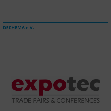
DECHEMA e.V.