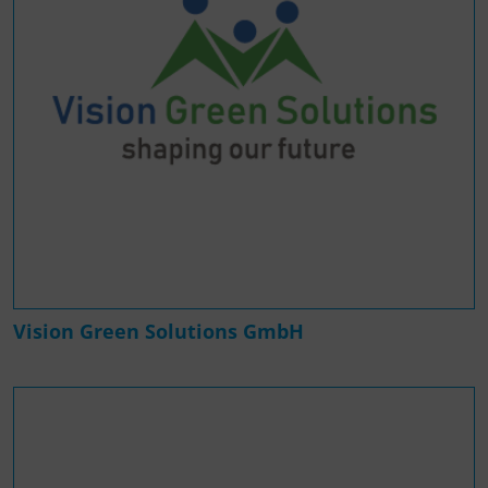
Vision Green Solutions GmbH