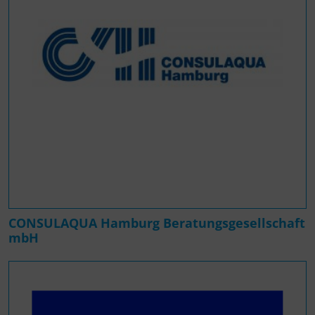
CONSULAQUA Hamburg Beratungsgesellschaft
mbH