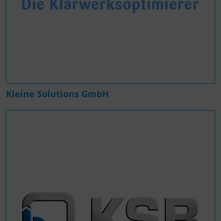
Kleine Solutions GmbH