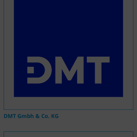
DMT Gmbh & Co. KG