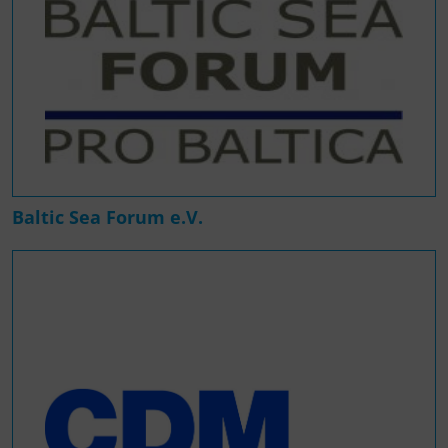
Baltic Sea Forum e.V.