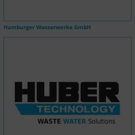
Hamburger Wasserwerke GmbH