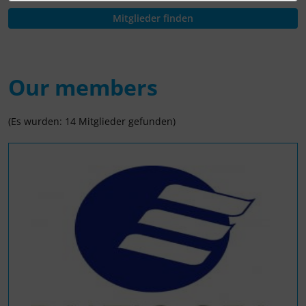
Our members
(Es wurden: 14 Mitglieder gefunden)