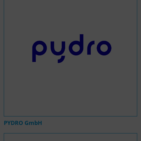
PYDRO GmbH