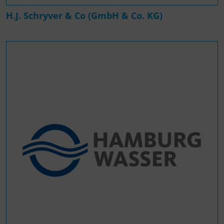
H.J. Schryver & Co (GmbH & Co. KG)