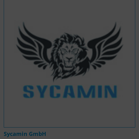
Sycamin GmbH