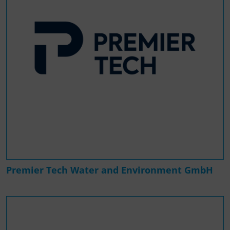
Premier Tech Water and Environment GmbH