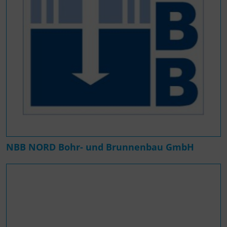
NBB NORD Bohr- und Brunnenbau GmbH