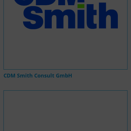
CDM Smith Consult GmbH