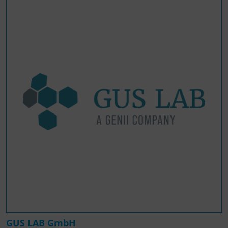
GUS LAB GmbH