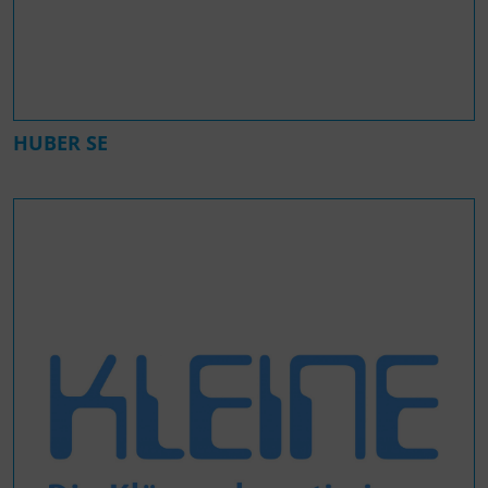
HUBER SE