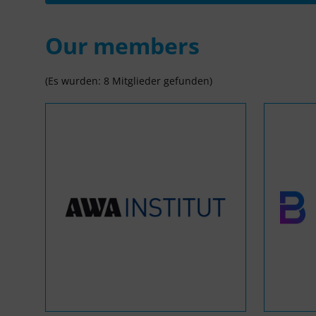
Our members
(Es wurden: 8 Mitglieder gefunden)