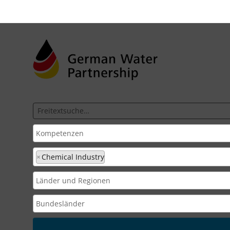
×
Chemical Industry