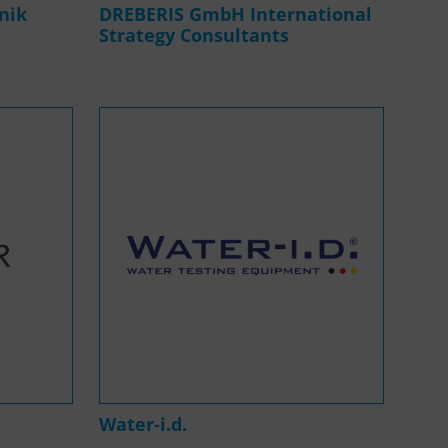
nik
DREBERIS GmbH International
Strategy Consultants
Water-i.d.