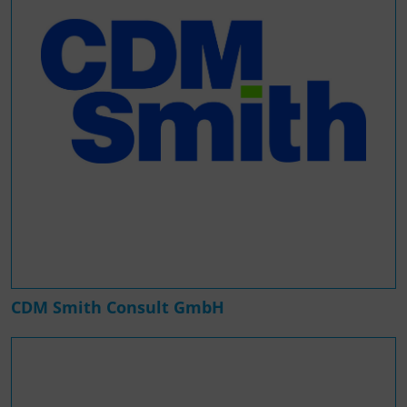
CDM Smith Consult GmbH