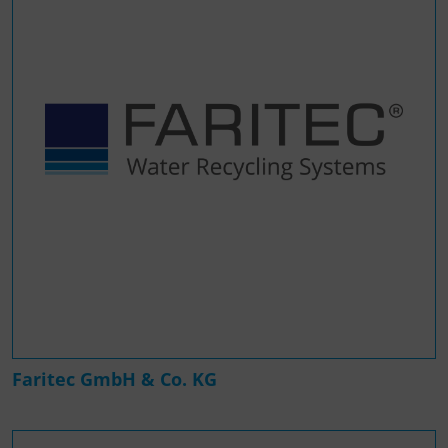
Faritec GmbH & Co. KG