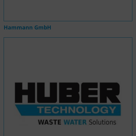
Hammann GmbH