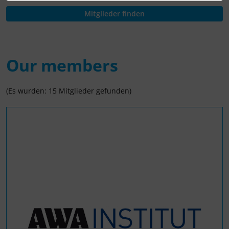
Our members
(Es wurden: 15 Mitglieder gefunden)