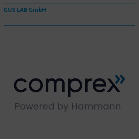
GUS LAB GmbH