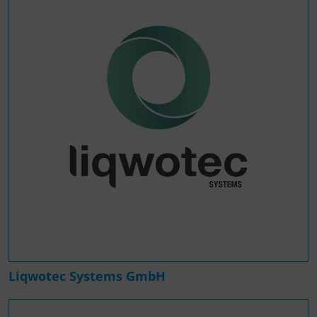
Liqwotec Systems GmbH