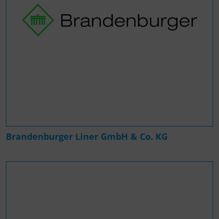
Brandenburger Liner GmbH & Co. KG