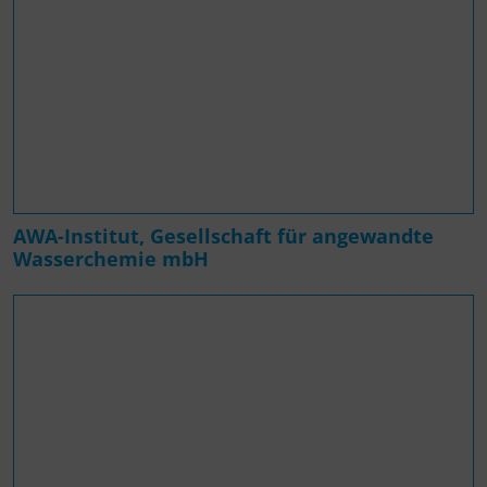
AWA-Institut, Gesellschaft für angewandte
Wasserchemie mbH