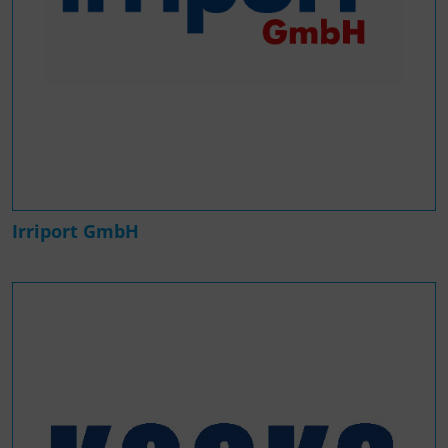
Irriport GmbH