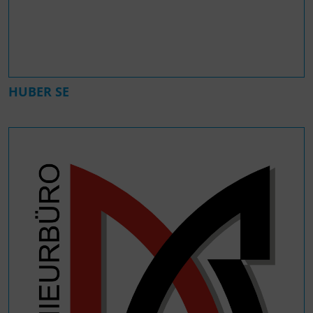
HUBER SE