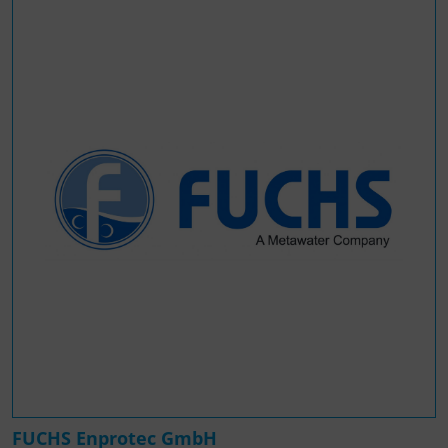
FUCHS Enprotec GmbH