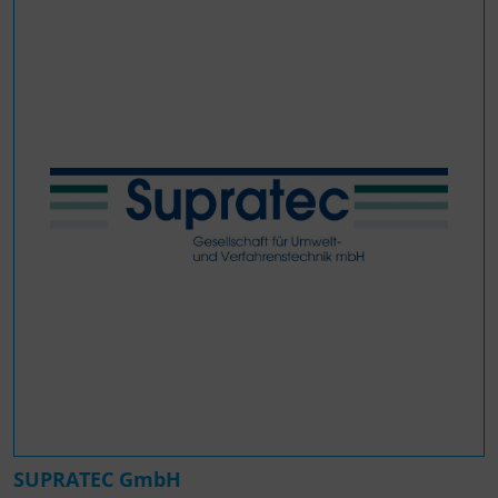
SUPRATEC GmbH