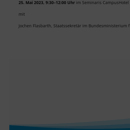
25. Mai 2023, 9:30–12:00 Uhr
im Seminaris CampusHotel 
mit
Jochen Flasbarth, Staatssekretär im Bundesministerium 