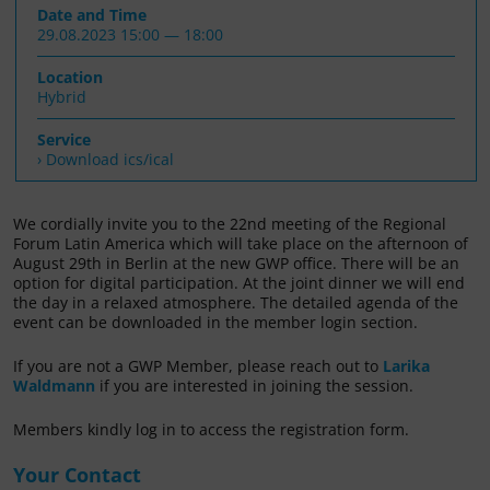
Date and Time
29.08.2023 15:00 — 18:00
Location
Hybrid
Service
› Download ics/ical
We cordially invite you to the 22nd meeting of the Regional
Forum Latin America which will take place on the afternoon of
August 29th in Berlin at the new GWP office. There will be an
option for digital participation. At the joint dinner we will end
the day in a relaxed atmosphere. The detailed agenda of the
event can be downloaded in the member login section.
If you are not a GWP Member, please reach out to
Larika
Waldmann
if you are interested in joining the session.
Members kindly log in to access the registration form.
Your Contact