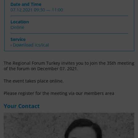
Date and Time
07.12.2021 09:30 — 11:00
Location
Online
Service
› Download ics/ical
The Regional Forum Turkey invites you to join the 35th meeting
of the forum on December 07, 2021.
The event takes place online.
Please register for the meeting via our members area
Your Contact