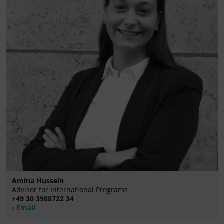
Amina Hussein
Advisor for International Programs
+49 30 3988722 34
Email