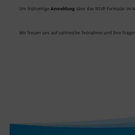
Um frühzeitige
Anmeldung
über das RSVP-Formular im M
Wir freuen uns auf zahlreiche Teilnahme und Ihre Frage