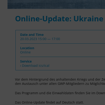
Online-Update: Ukraine 
Date and Time
20.03.2023 15:00 — 17:00
Location
Online
Service
› Download ics/ical
Vor dem Hintergrund des anhaltenden Kriegs und der Zer
den Austausch unter allen GWP-Mitgliedern zu Möglichke
Das Programm und die Einwahldaten finden Sie im Downl
Das Online-Update findet auf Deutsch statt.