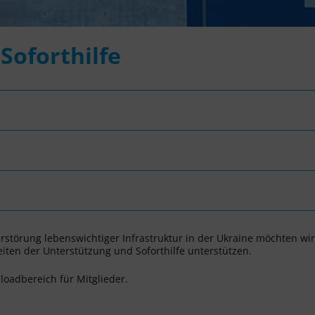
Soforthilfe
störung lebenswichtiger Infrastruktur in der Ukraine möchten wir
iten der Unterstützung und Soforthilfe unterstützen.
oadbereich für Mitglieder.