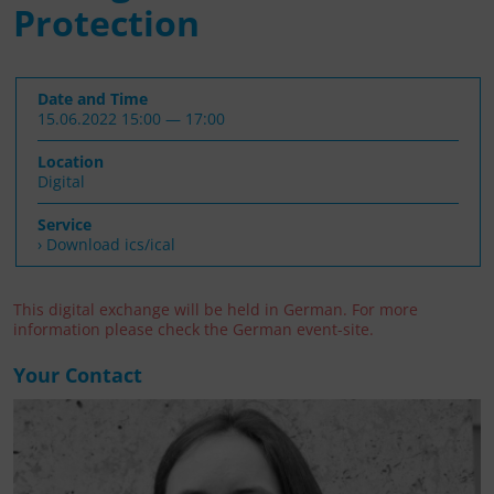
Protection
Date and Time
15.06.2022 15:00 — 17:00
Location
Digital
Service
› Download ics/ical
This digital exchange will be held in German. For more
information please check the German event-site.
Your Contact