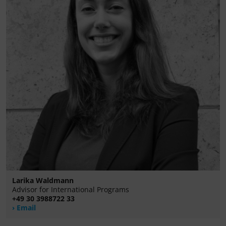
Larika Waldmann
Advisor for International Programs
+49 30 3988722 33
Email