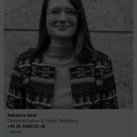
Rebekka Neef
Communication & Public Relations
+49 30 3988722 40
Email