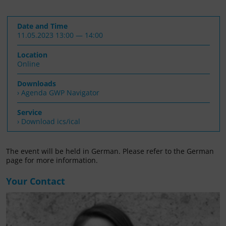
Date and Time
11.05.2023 13:00 — 14:00
Location
Online
Downloads
Agenda GWP Navigator
Service
› Download ics/ical
The event will be held in German. Please refer to the German
page for more information.
Your Contact