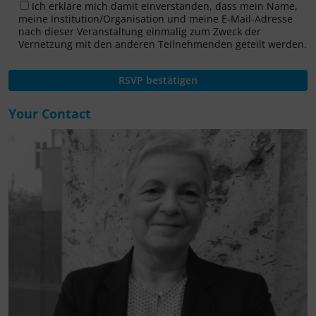
Ich erkläre mich damit einverstanden, dass mein Name,
meine Institution/Organisation und meine E-Mail-Adresse
nach dieser Veranstaltung einmalig zum Zweck der
Vernetzung mit den anderen Teilnehmenden geteilt werden.
Your Contact