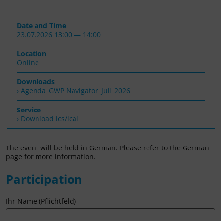
Date and Time
23.07.2026 13:00 — 14:00
Location
Online
Downloads
Agenda_GWP Navigator_Juli_2026
Service
› Download ics/ical
The event will be held in German. Please refer to the German
page for more information.
Participation
Ihr Name (Pflichtfeld)