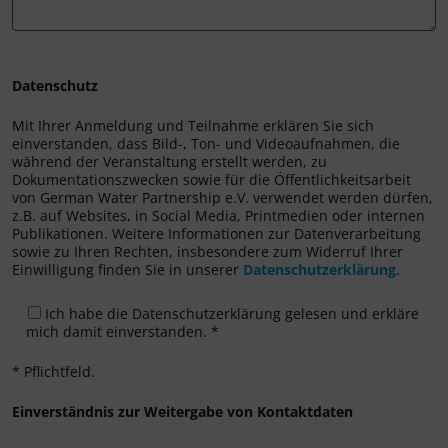
Datenschutz
Mit Ihrer Anmeldung und Teilnahme erklären Sie sich
einverstanden, dass Bild-, Ton- und Videoaufnahmen, die
während der Veranstaltung erstellt werden, zu
Dokumentationszwecken sowie für die Öffentlichkeitsarbeit
von German Water Partnership e.V. verwendet werden dürfen,
z.B. auf Websites, in Social Media, Printmedien oder internen
Publikationen. Weitere Informationen zur Datenverarbeitung
sowie zu Ihren Rechten, insbesondere zum Widerruf Ihrer
Einwilligung finden Sie in unserer
Datenschutzerklärung
.
Ich habe die Datenschutzerklärung gelesen und erkläre
mich damit einverstanden. *
* Pflichtfeld.
Einverständnis zur Weitergabe von Kontaktdaten