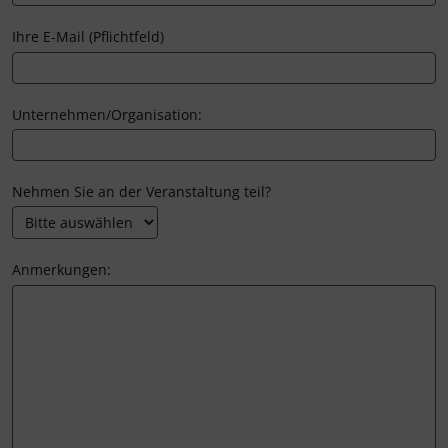
Ihre E-Mail (Pflichtfeld)
Unternehmen/Organisation:
Nehmen Sie an der Veranstaltung teil?
Anmerkungen: