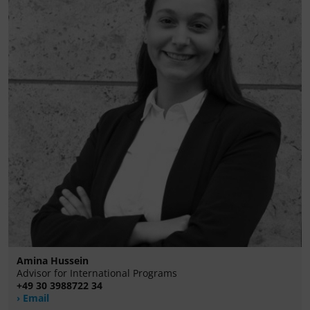
Amina Hussein
Advisor for International Programs
+49 30 3988722 34
Email