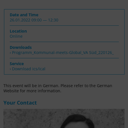
Date and Time
26.01.2022 09:00 — 12:30
Location
Online
Downloads
Programm_Kommunal-meets-Global_VA Süd_220126_
Service
› Download ics/ical
This event will be in German. Please refer to the German
Website for more information.
Your Contact