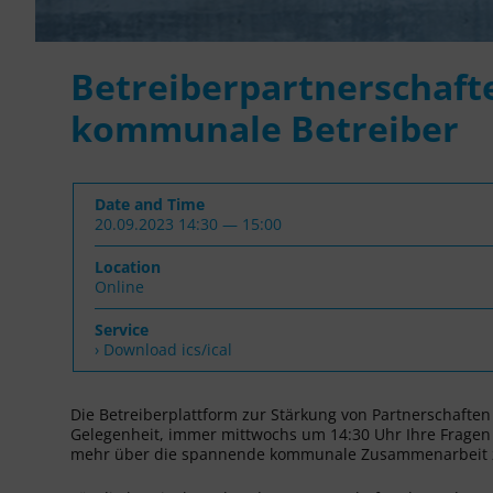
Betreiberpartnerschaft
kommunale Betreiber
Date and Time
20.09.2023 14:30 — 15:00
Location
Online
Service
› Download ics/ical
Die Betreiberplattform zur Stärkung von Partnerschafte
Gelegenheit, immer mittwochs um 14:30 Uhr Ihre Fragen r
mehr über die spannende kommunale Zusammenarbeit z