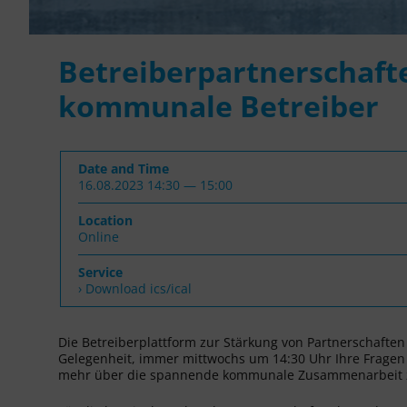
Betreiberpartnerschaft
kommunale Betreiber
Date and Time
16.08.2023 14:30 — 15:00
Location
Online
Service
› Download ics/ical
Die Betreiberplattform zur Stärkung von Partnerschafte
Gelegenheit, immer mittwochs um 14:30 Uhr Ihre Fragen r
mehr über die spannende kommunale Zusammenarbeit z