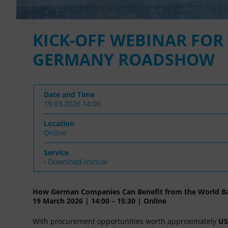
KICK-OFF WEBINAR FO
GERMANY ROADSHOW
Date and Time
19.03.2026 14:00
Location
Online
Service
› Download ics/ical
How German Companies Can Benefit from the World B
19 March 2026 | 14:00 – 15:30 | Online
With procurement opportunities worth approximately
US