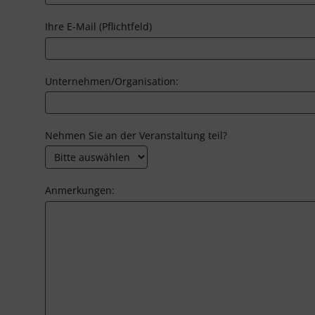
Ihre E-Mail (Pflichtfeld)
Unternehmen/Organisation:
Nehmen Sie an der Veranstaltung teil?
Anmerkungen: