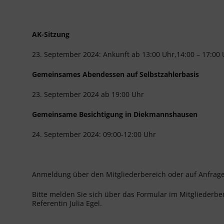
AK-Sitzung
23. September 2024: Ankunft ab 13:00 Uhr,14:00 – 17:00
Gemeinsames Abendessen auf Selbstzahlerbasis
23. September 2024 ab 19:00 Uhr
Gemeinsame Besichtigung in Diekmannshausen
24. September 2024: 09:00-12:00 Uhr
Anmeldung über den Mitgliederbereich oder auf Anfrag
Bitte melden Sie sich
über das Formular im Mitgliederber
Referentin Julia Egel.