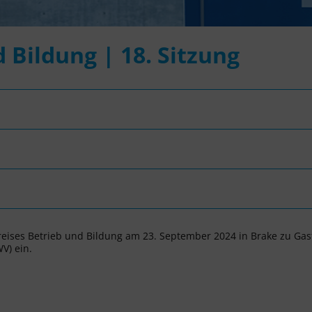
 Bildung | 18. Sitzung
kreises Betrieb und Bildung am 23. September 2024 in Brake zu Gas
V) ein.