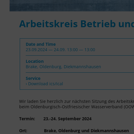
Arbeitskreis Betrieb und
Date and Time
23.09.2024 — 24.09. 13:00 — 13:00
Location
Brake, Oldenburg, Diekmannshausen
Service
› Download ics/ical
Wir laden Sie herzlich zur nächsten Sitzung des Arbeits
beim Oldenburgisch-Ostfriesischer Wasserverband (OOW
Termin: 23.-24. September 2024
Ort: Brake, Oldenburg und Diekmannshausen