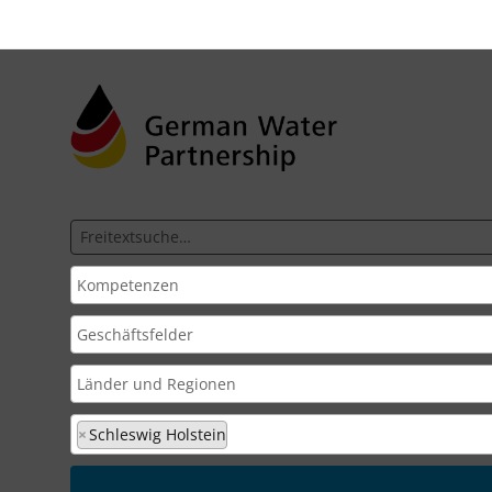
×
Schleswig Holstein