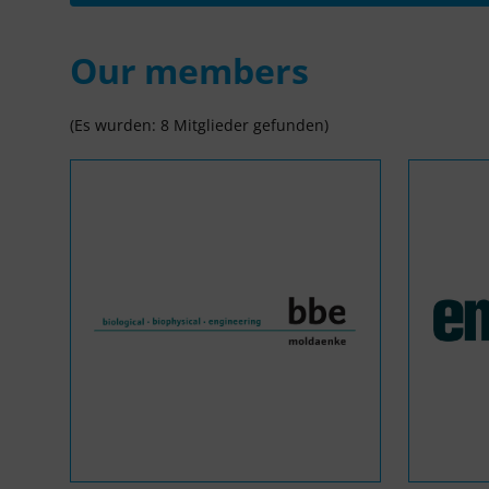
Our members
(Es wurden: 8 Mitglieder gefunden)