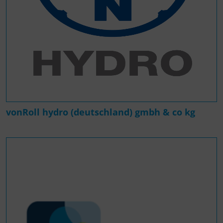
vonRoll hydro (deutschland) gmbh & co kg