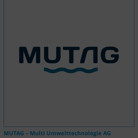
MUTAG – Multi Umwelttechnologie AG