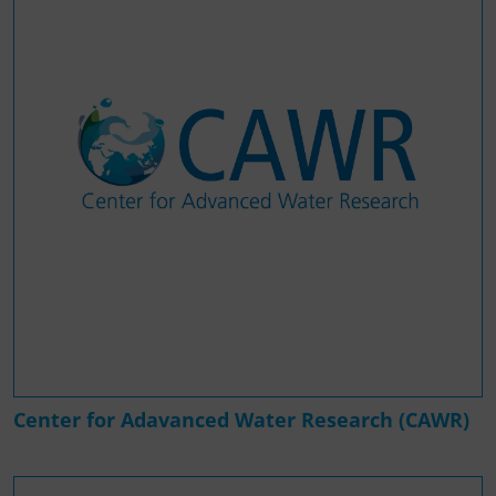
Center for Adavanced Water Research (CAWR)