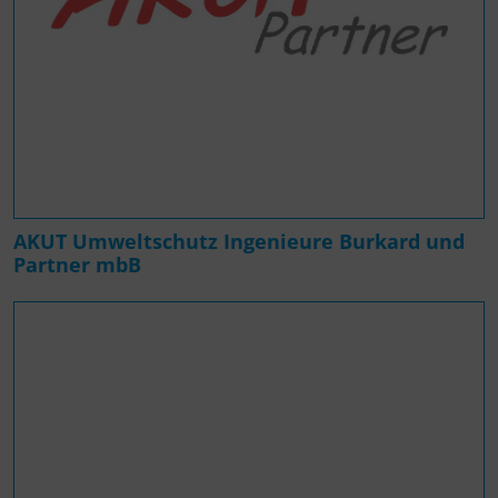
AKUT Umweltschutz Ingenieure Burkard und
Partner mbB