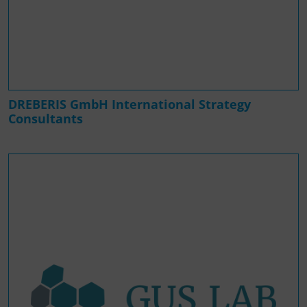
DREBERIS GmbH International Strategy
Consultants