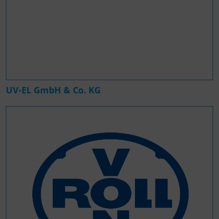
UV-EL GmbH & Co. KG