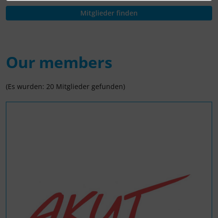
Our members
(Es wurden: 20 Mitglieder gefunden)