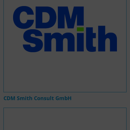
CDM Smith Consult GmbH