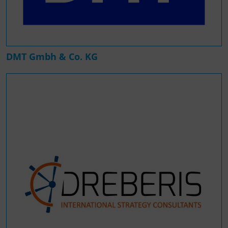
DMT Gmbh & Co. KG