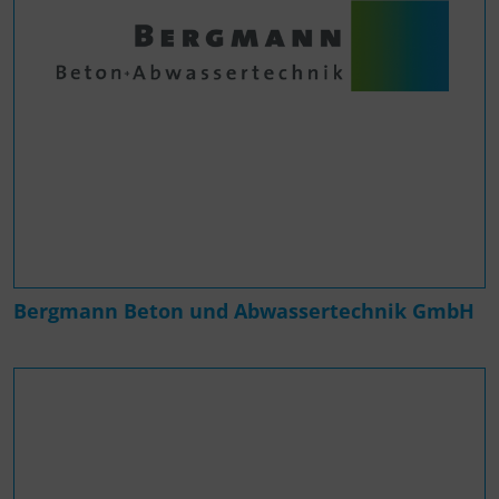
Bergmann Beton und Abwassertechnik GmbH