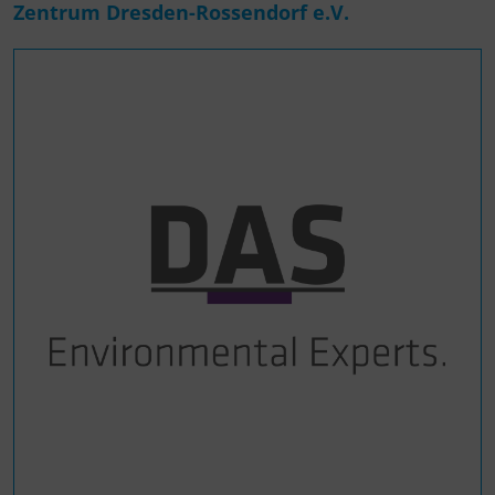
Zentrum Dresden-Rossendorf e.V.