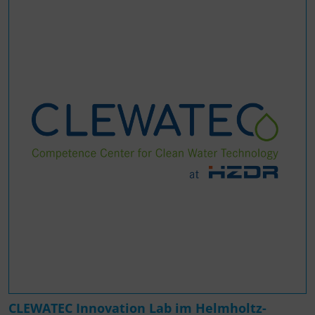
CLEWATEC Innovation Lab im Helmholtz-