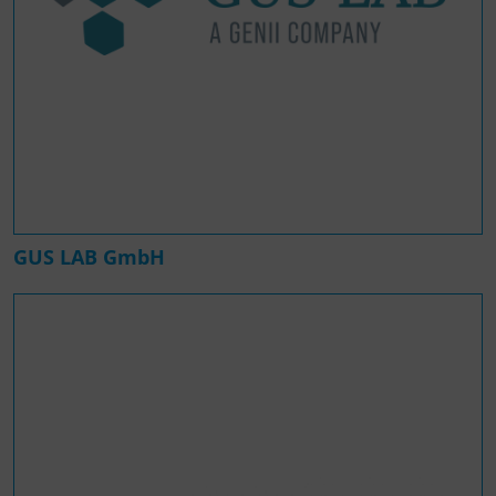
GUS LAB GmbH