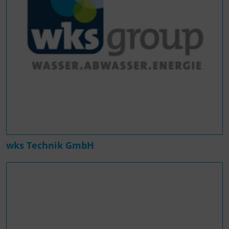
wks Technik GmbH