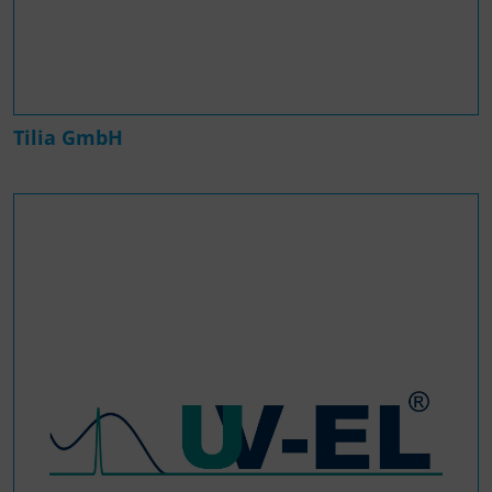
Tilia GmbH