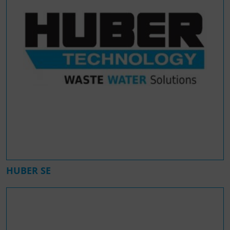
HUBER SE