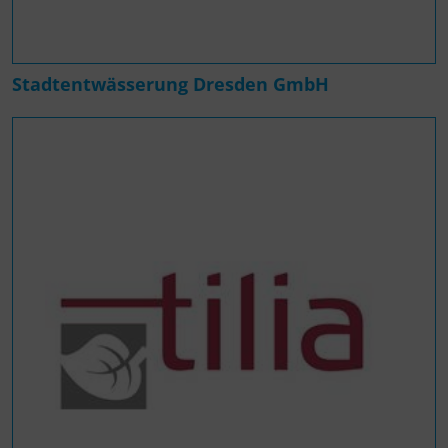
Stadtentwässerung Dresden GmbH