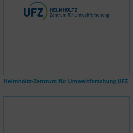
Helmholtz-Zentrum für Umweltforschung UFZ