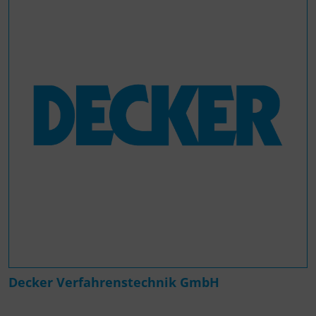
Decker Verfahrenstechnik GmbH