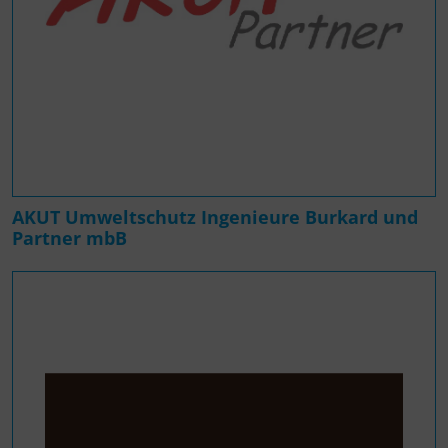
AKUT Umweltschutz Ingenieure Burkard und
Partner mbB