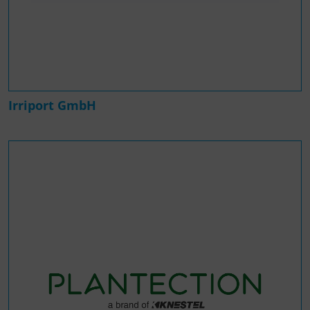
Irriport GmbH