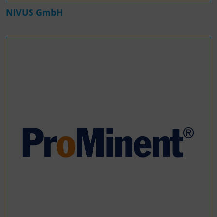
NIVUS GmbH