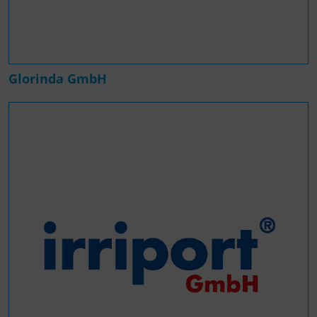
Glorinda GmbH