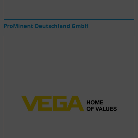
ProMinent Deutschland GmbH