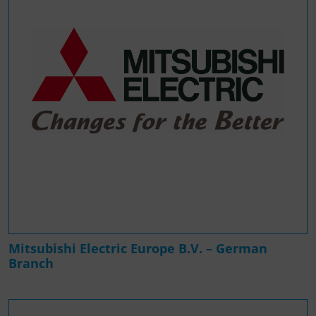
Mitsubishi Electric Europe B.V. – German
Branch