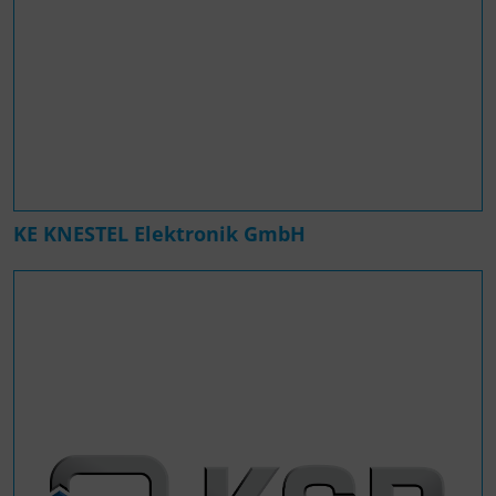
KE KNESTEL Elektronik GmbH