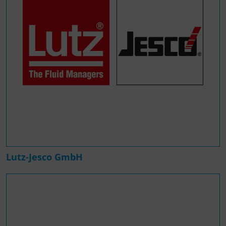
Lutz-Jesco GmbH