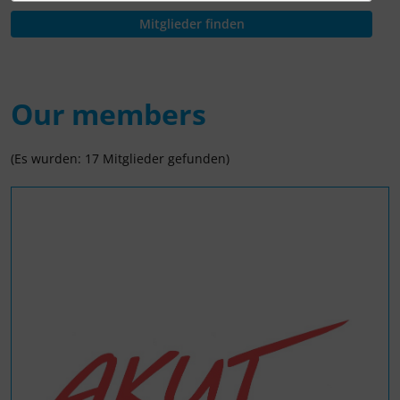
Our members
(Es wurden: 17 Mitglieder gefunden)