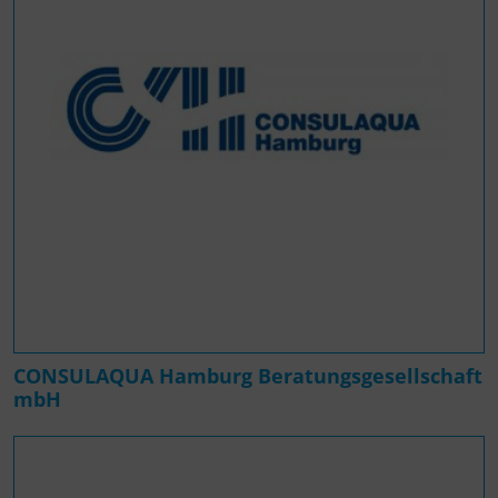
CONSULAQUA Hamburg Beratungsgesellschaft
mbH