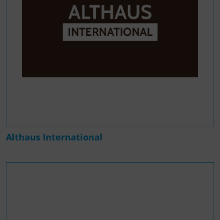
Althaus International