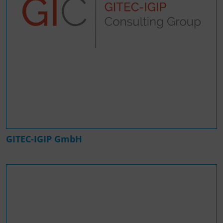
GITEC-IGIP GmbH