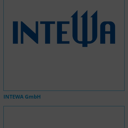
INTEWA GmbH