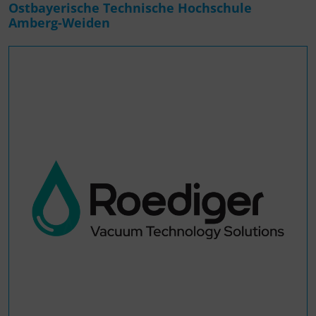
Ostbayerische Technische Hochschule
Amberg-Weiden