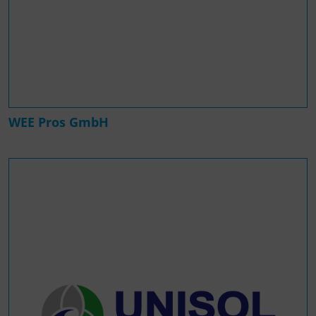
WEE Pros GmbH