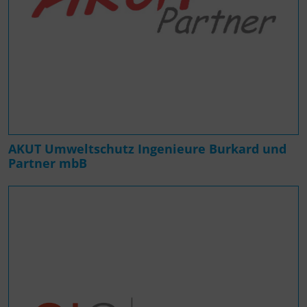
AKUT Umweltschutz Ingenieure Burkard und
Partner mbB