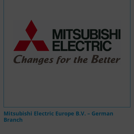
Mitsubishi Electric Europe B.V. – German
Branch