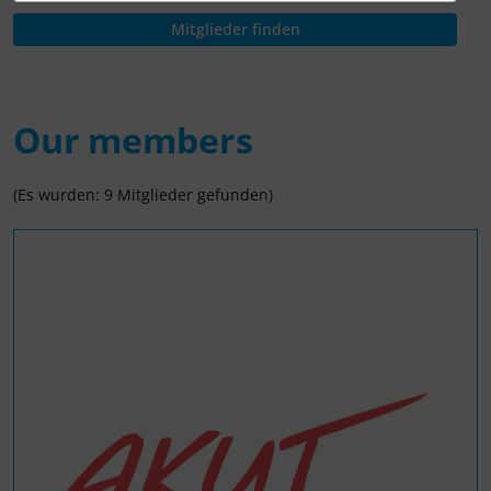
Our members
(Es wurden: 9 Mitglieder gefunden)