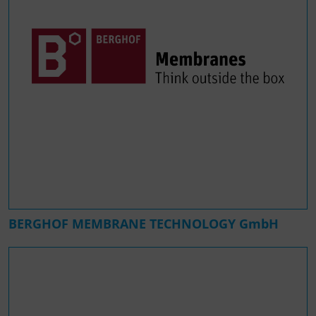
BERGHOF MEMBRANE TECHNOLOGY GmbH