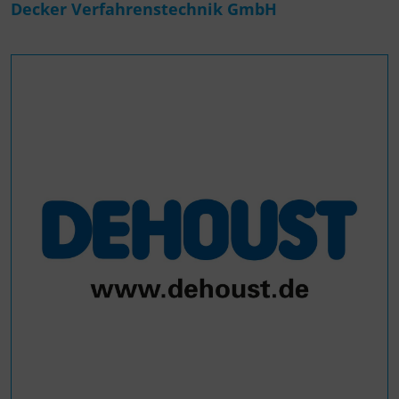
Decker Verfahrenstechnik GmbH