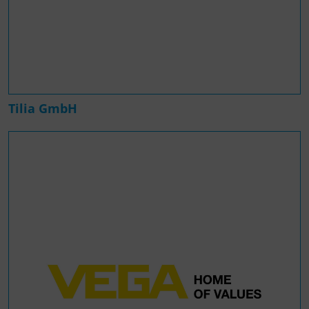
Tilia GmbH