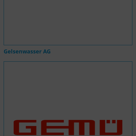
Gelsenwasser AG