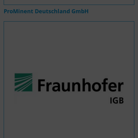
ProMinent Deutschland GmbH