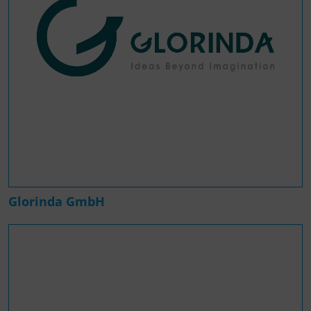
Glorinda GmbH