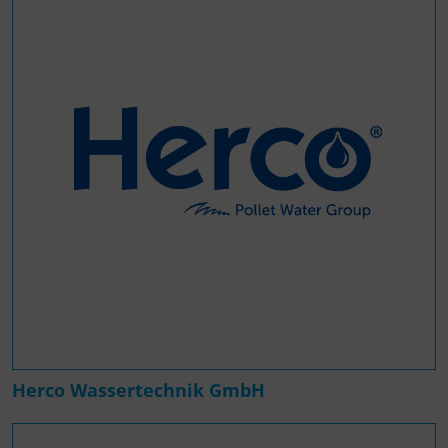
Herco Wassertechnik GmbH