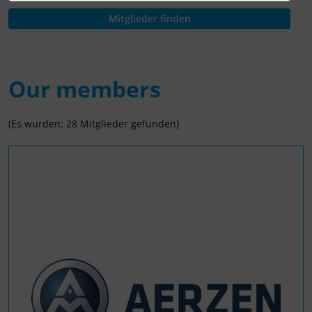
Our members
(Es wurden: 28 Mitglieder gefunden)