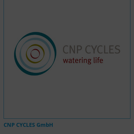
CNP CYCLES GmbH