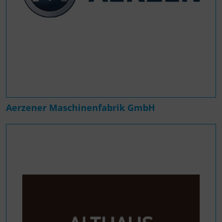
Aerzener Maschinenfabrik GmbH