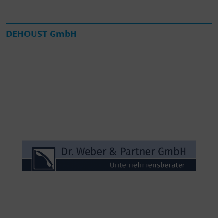
DEHOUST GmbH