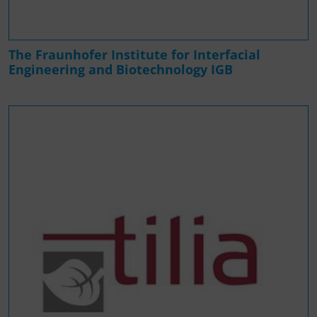
The Fraunhofer Institute for Interfacial
Engineering and Biotechnology IGB