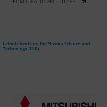
Leibniz Institute for Plasma Science and
Technology (INP)