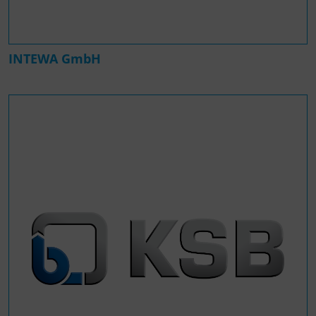
INTEWA GmbH