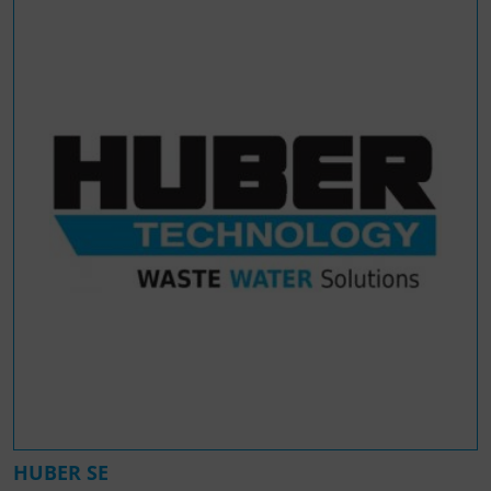
HUBER SE