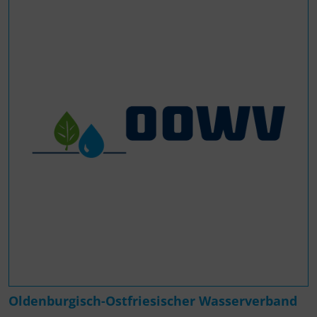
Oldenburgisch-Ostfriesischer Wasserverband