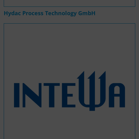
Hydac Process Technology GmbH