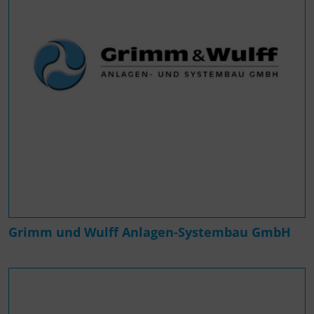
Grimm und Wulff Anlagen-Systembau GmbH