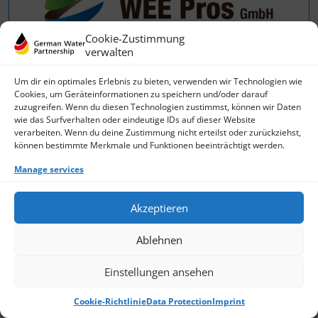
Cookie-Zustimmung
verwalten
Um dir ein optimales Erlebnis zu bieten, verwenden wir Technologien wie
Cookies, um Geräteinformationen zu speichern und/oder darauf
zuzugreifen. Wenn du diesen Technologien zustimmst, können wir Daten
wie das Surfverhalten oder eindeutige IDs auf dieser Website
verarbeiten. Wenn du deine Zustimmung nicht erteilst oder zurückziehst,
können bestimmte Merkmale und Funktionen beeinträchtigt werden.
Manage services
WEE Pros GmbH
Akzeptieren
Ablehnen
Einstellungen ansehen
Cookie-Richtlinie
Data Protection
Imprint