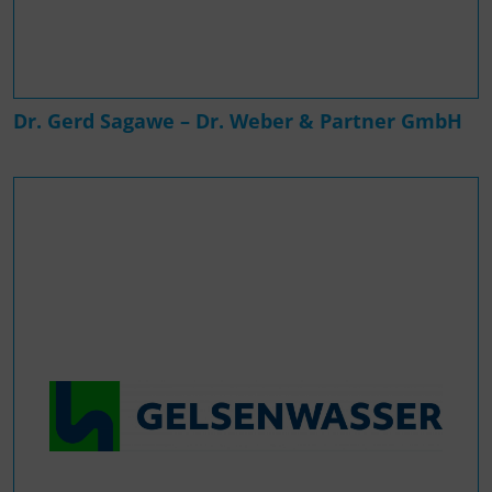
Dr. Gerd Sagawe – Dr. Weber & Partner GmbH