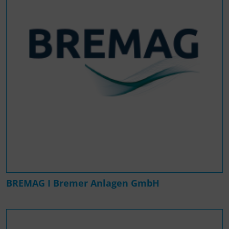
BREMAG I Bremer Anlagen GmbH