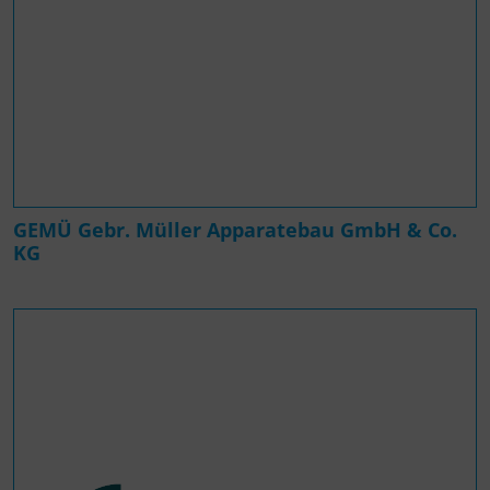
GEMÜ Gebr. Müller Apparatebau GmbH & Co.
KG