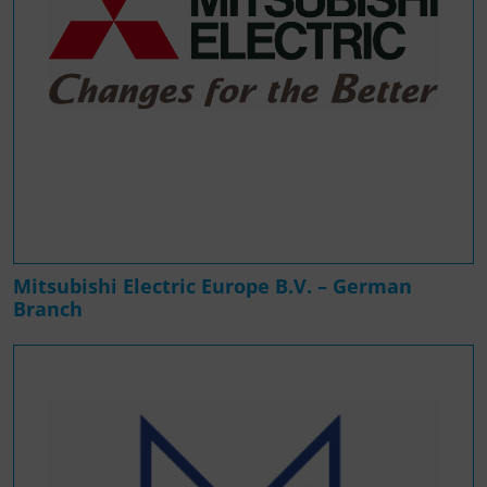
Mitsubishi Electric Europe B.V. – German
Branch