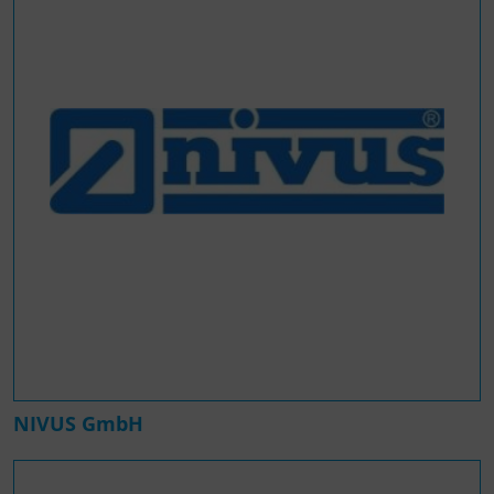
NIVUS GmbH