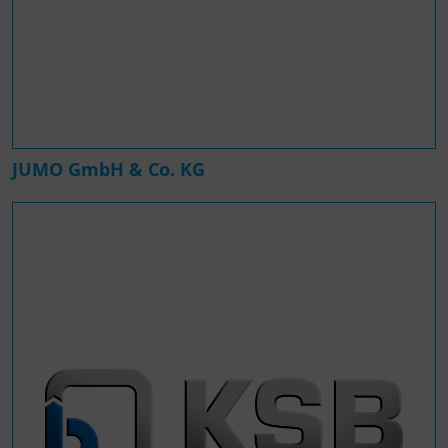
JUMO GmbH & Co. KG