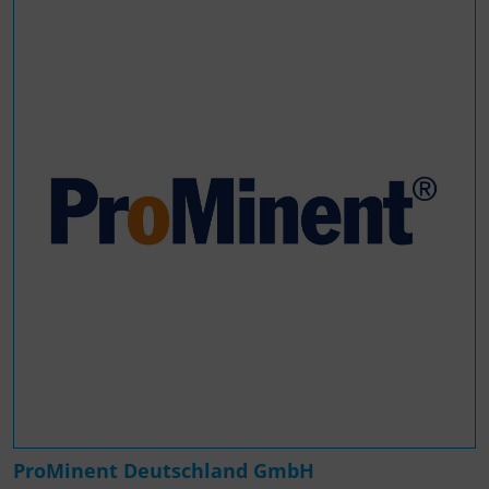
ProMinent Deutschland GmbH