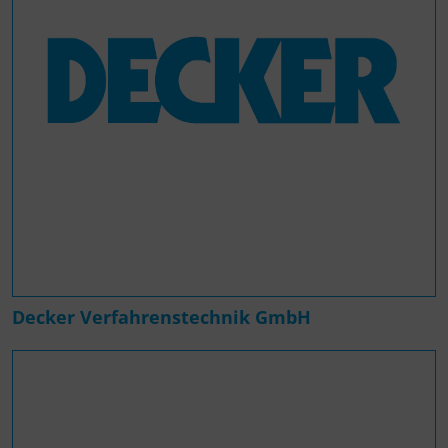
Decker Verfahrenstechnik GmbH