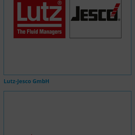
Lutz-Jesco GmbH