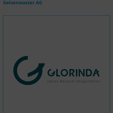
Gelsenwasser AG