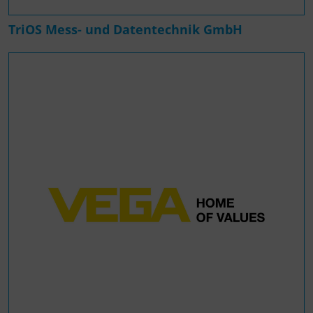
TriOS Mess- und Datentechnik GmbH