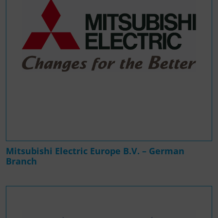
Mitsubishi Electric Europe B.V. – German
Branch