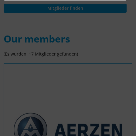
Our members
(Es wurden: 17 Mitglieder gefunden)