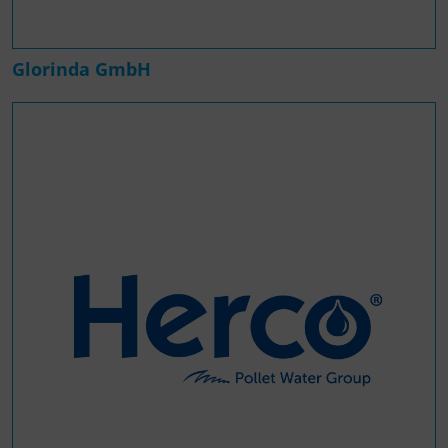
Glorinda GmbH