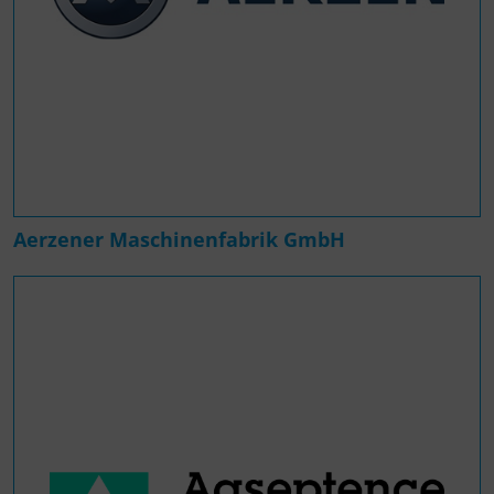
Aerzener Maschinenfabrik GmbH