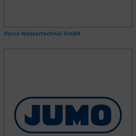
Herco Wassertechnik GmbH