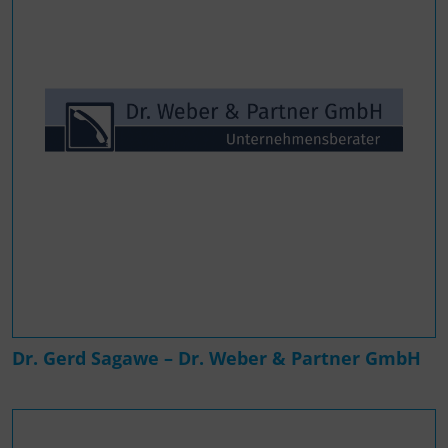
Dr. Gerd Sagawe – Dr. Weber & Partner GmbH