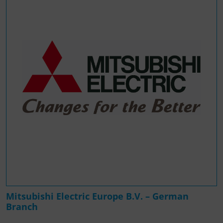
Mitsubishi Electric Europe B.V. – German
Branch