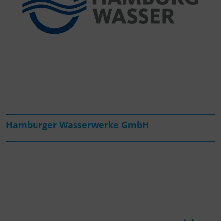
Hamburger Wasserwerke GmbH