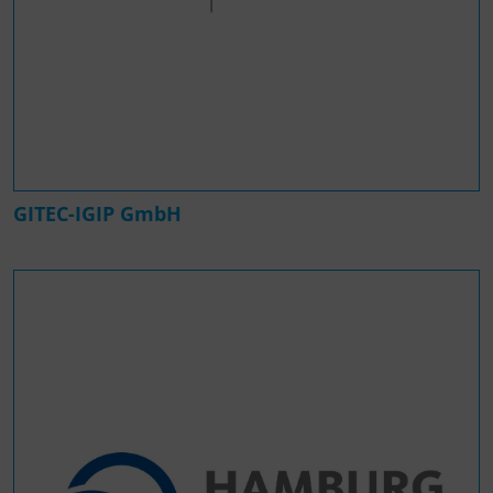
GITEC-IGIP GmbH