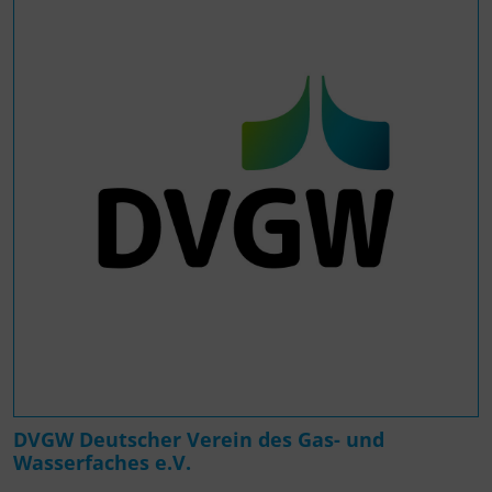
DVGW Deutscher Verein des Gas- und
Wasserfaches e.V.