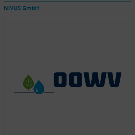
NIVUS GmbH