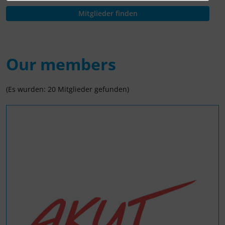
Our members
(Es wurden: 20 Mitglieder gefunden)