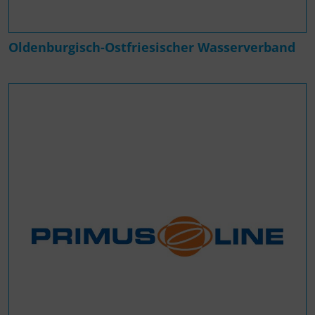
Oldenburgisch-Ostfriesischer Wasserverband