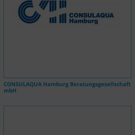
CONSULAQUA Hamburg Beratungsgesellschaft
mbH