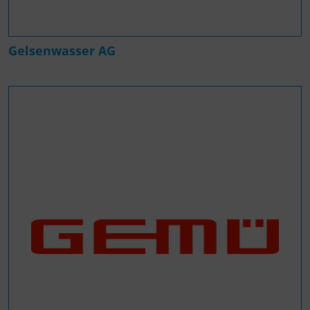
Gelsenwasser AG