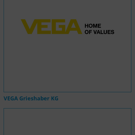
VEGA Grieshaber KG