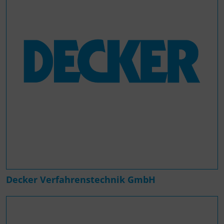
Decker Verfahrenstechnik GmbH