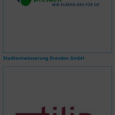
Stadtentwässerung Dresden GmbH