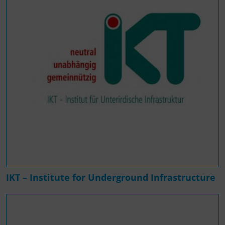
IKT – Institute for Underground Infrastructure