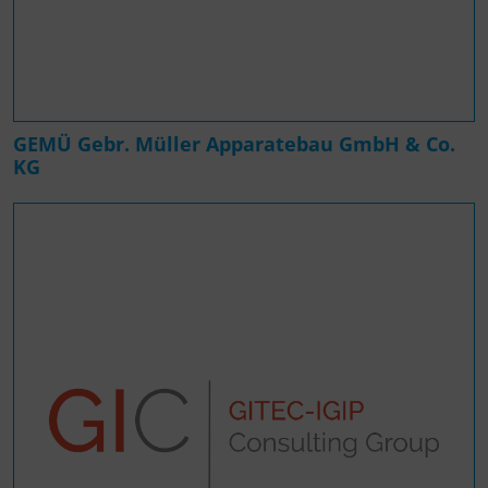
GEMÜ Gebr. Müller Apparatebau GmbH & Co.
KG