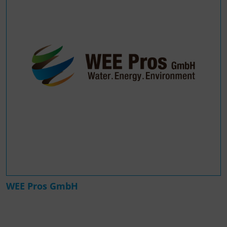
WEE Pros GmbH