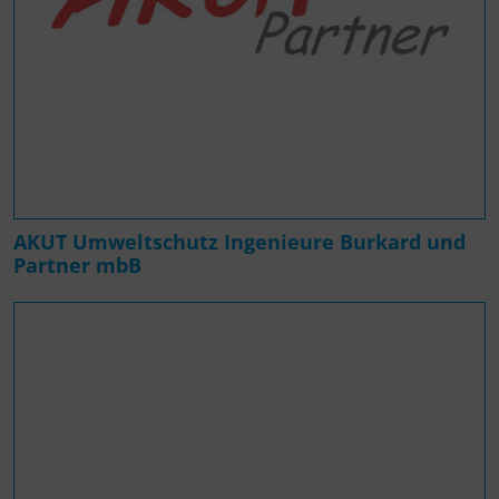
AKUT Umweltschutz Ingenieure Burkard und
Partner mbB