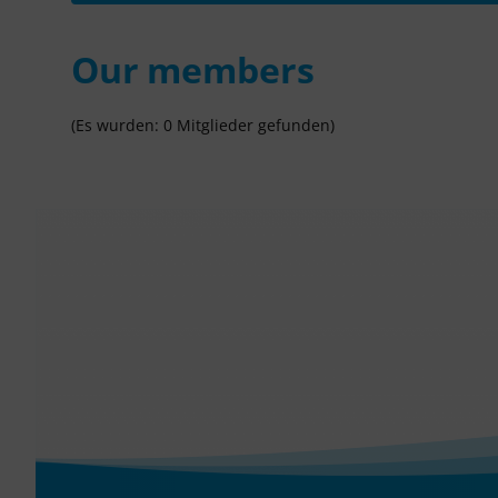
Our members
(Es wurden: 0 Mitglieder gefunden)