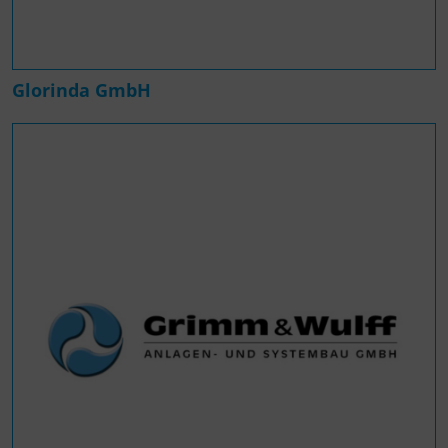
Glorinda GmbH