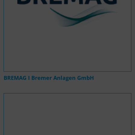
BREMAG I Bremer Anlagen GmbH