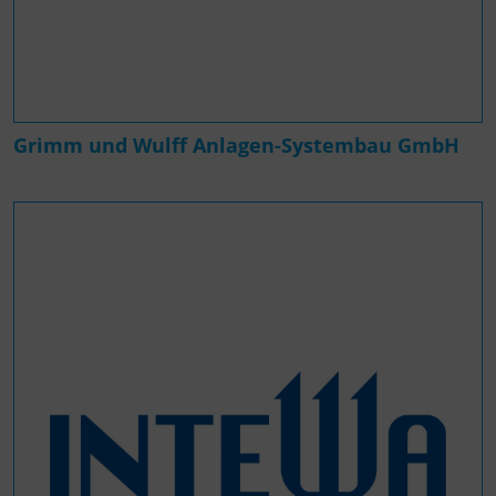
Grimm und Wulff Anlagen-Systembau GmbH