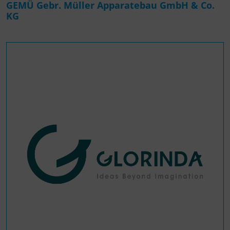
GEMÜ Gebr. Müller Apparatebau GmbH & Co.
KG