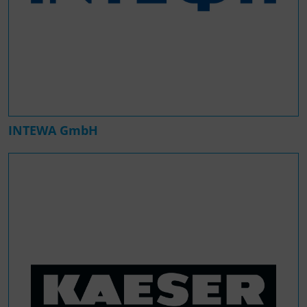
INTEWA GmbH