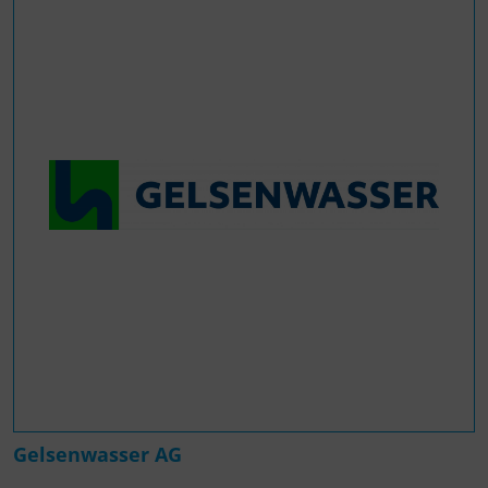
Gelsenwasser AG