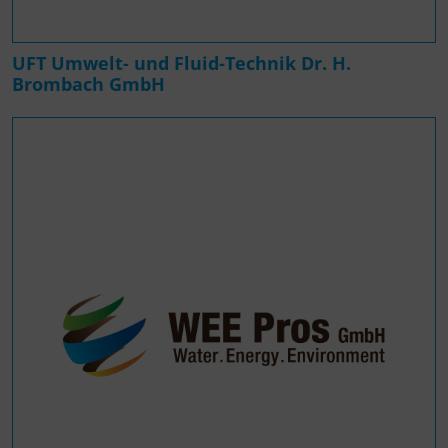
UFT Umwelt- und Fluid-Technik Dr. H.
Brombach GmbH