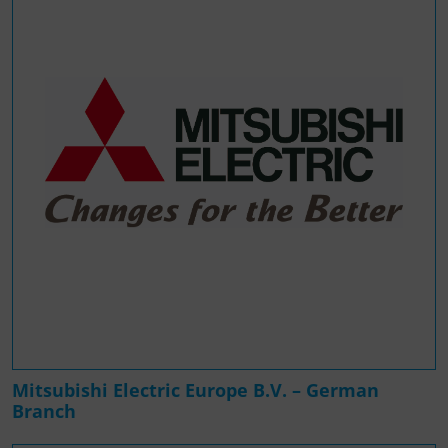
Mitsubishi Electric Europe B.V. – German
Branch