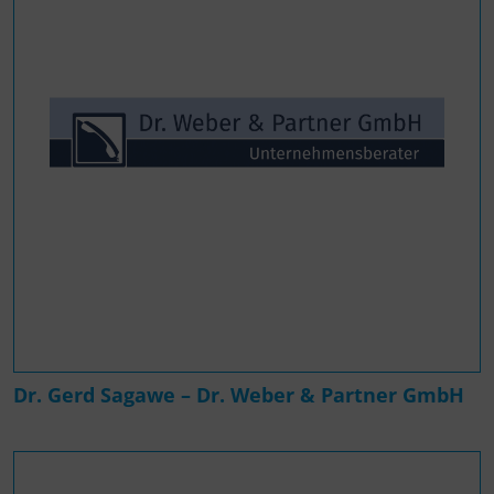
Dr. Gerd Sagawe – Dr. Weber & Partner GmbH