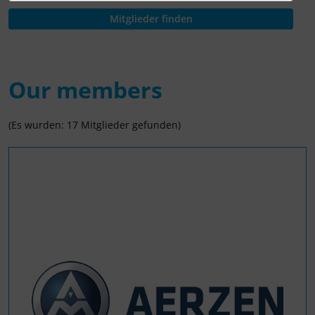
Our members
(Es wurden: 17 Mitglieder gefunden)