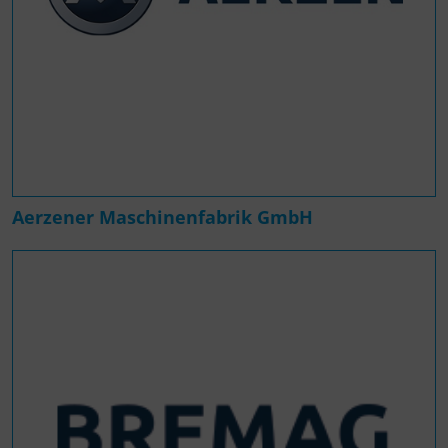
Aerzener Maschinenfabrik GmbH