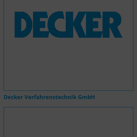
Decker Verfahrenstechnik GmbH