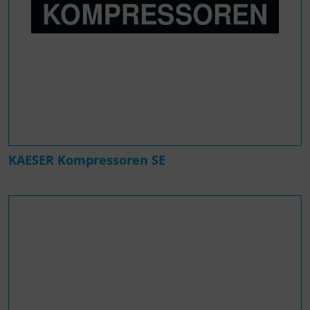
KAESER Kompressoren SE