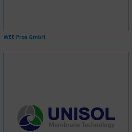
WEE Pros GmbH