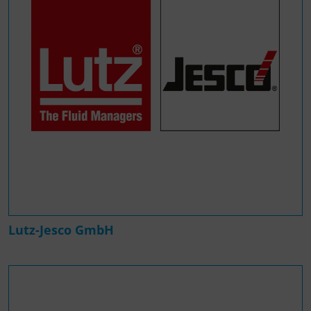
Lutz-Jesco GmbH