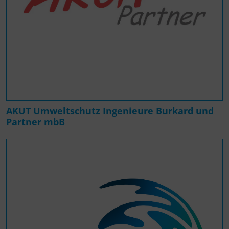
AKUT Umweltschutz Ingenieure Burkard und
Partner mbB