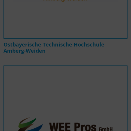
Ostbayerische Technische Hochschule
Amberg-Weiden