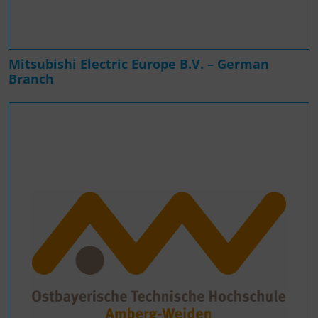
Mitsubishi Electric Europe B.V. – German
Branch