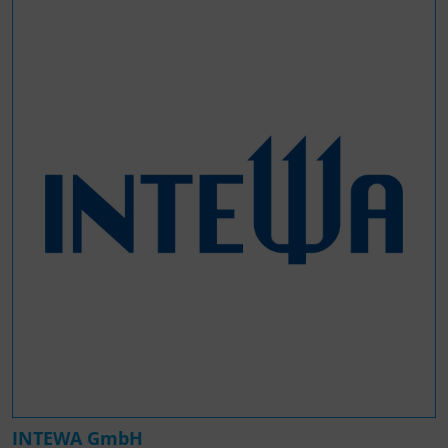
INTEWA GmbH