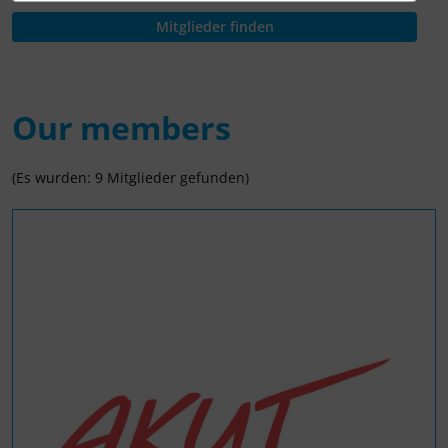
Our members
(Es wurden: 9 Mitglieder gefunden)