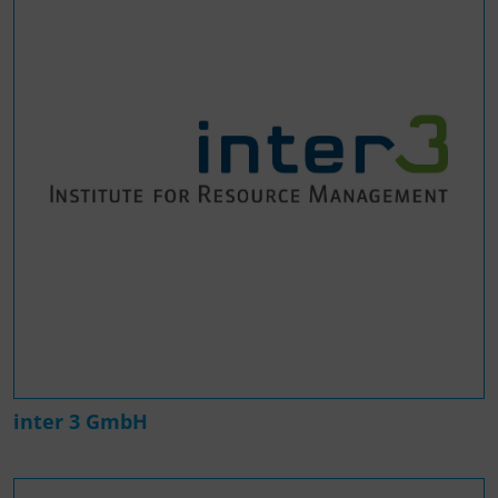
inter 3 GmbH