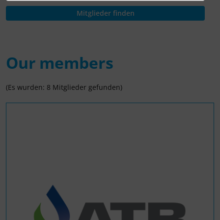
Our members
(Es wurden: 8 Mitglieder gefunden)