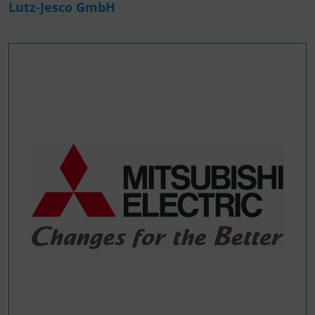
Lutz-Jesco GmbH