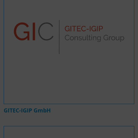
GITEC-IGIP GmbH