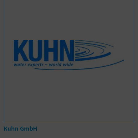
Kuhn GmbH