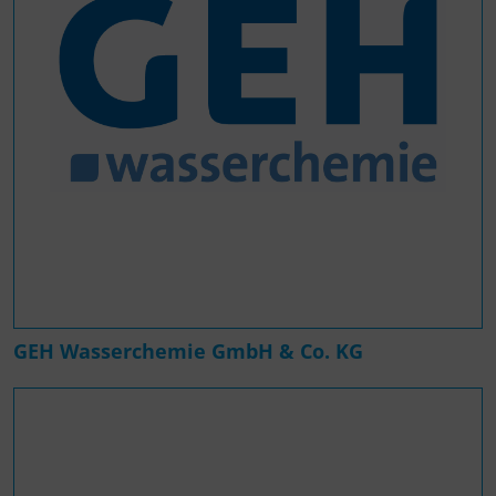
GEH Wasserchemie GmbH & Co. KG