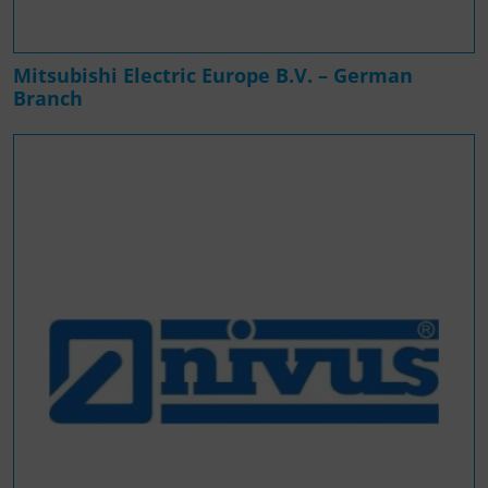
Mitsubishi Electric Europe B.V. – German
Branch