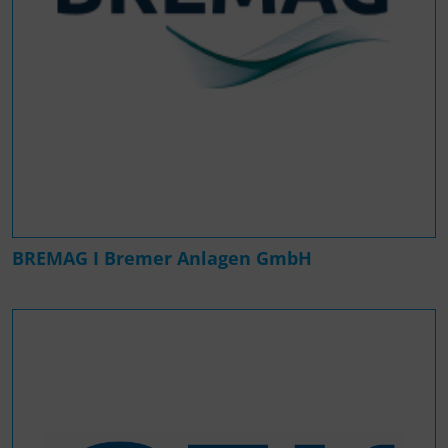
BREMAG I Bremer Anlagen GmbH