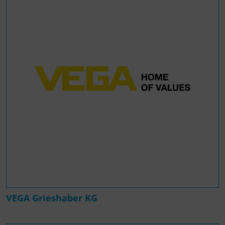
VEGA Grieshaber KG