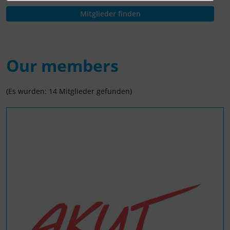
Our members
(Es wurden: 14 Mitglieder gefunden)