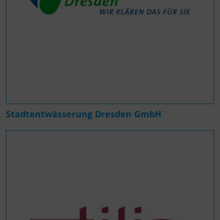
Stadtentwässerung Dresden GmbH