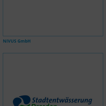
NIVUS GmbH