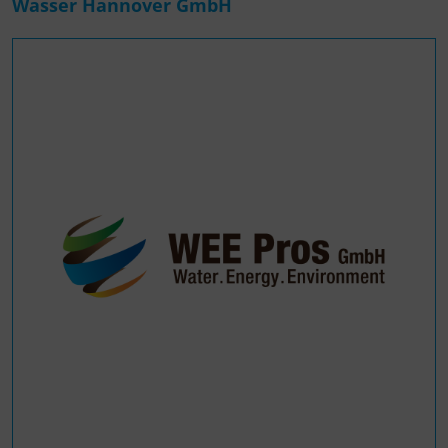
Wasser Hannover GmbH