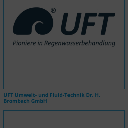
UFT Umwelt- und Fluid-Technik Dr. H.
Brombach GmbH