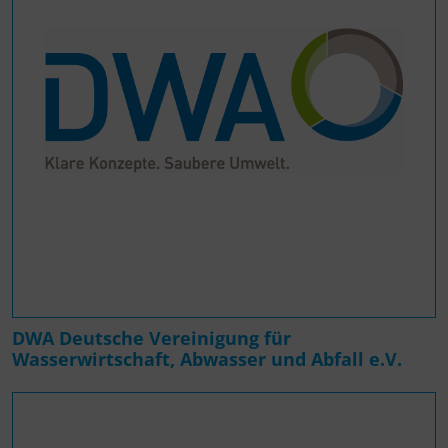
DWA Deutsche Vereinigung für
Wasserwirtschaft, Abwasser und Abfall e.V.