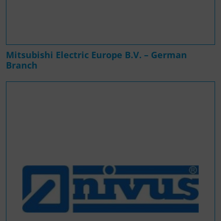
Mitsubishi Electric Europe B.V. – German
Branch