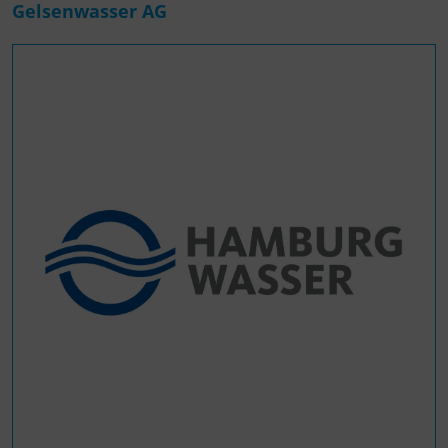
Gelsenwasser AG