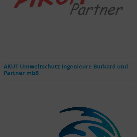
AKUT Umweltschutz Ingenieure Burkard und
Partner mbB