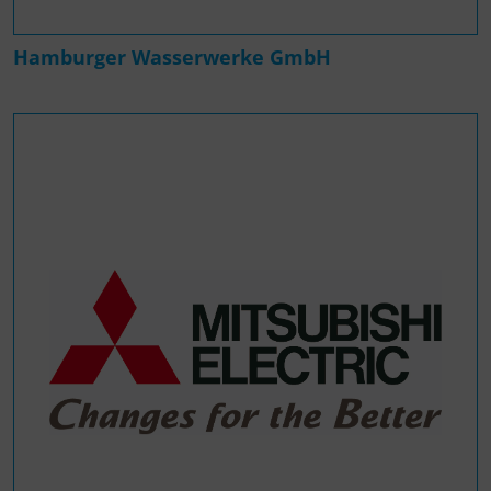
Hamburger Wasserwerke GmbH