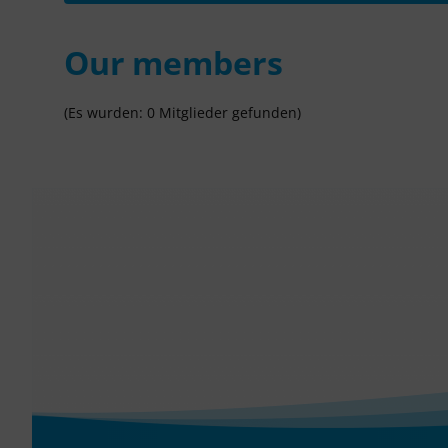
Our members
(Es wurden: 0 Mitglieder gefunden)