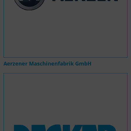
Aerzener Maschinenfabrik GmbH