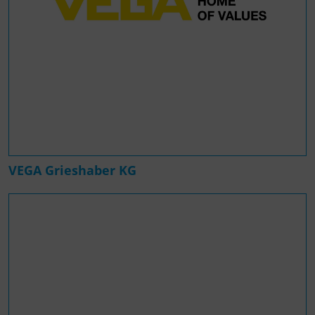
VEGA Grieshaber KG