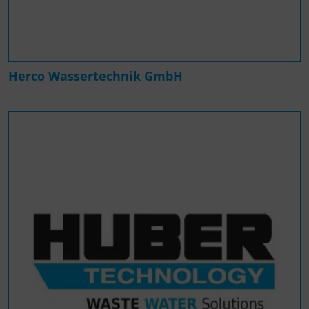
Herco Wassertechnik GmbH