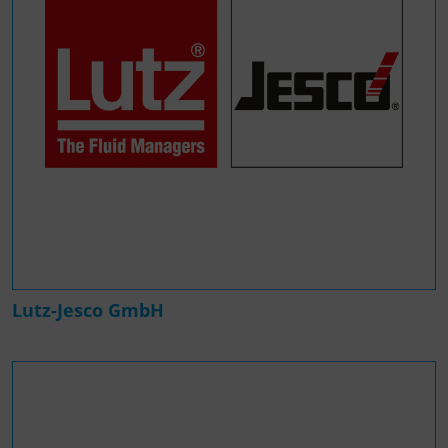
Lutz-Jesco GmbH