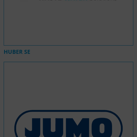
HUBER SE