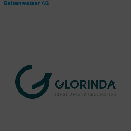
Gelsenwasser AG