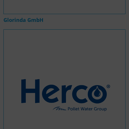
Glorinda GmbH