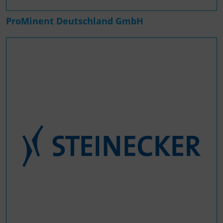
ProMinent Deutschland GmbH