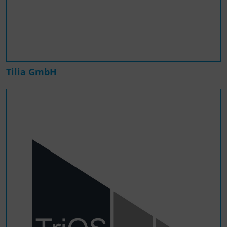
Tilia GmbH