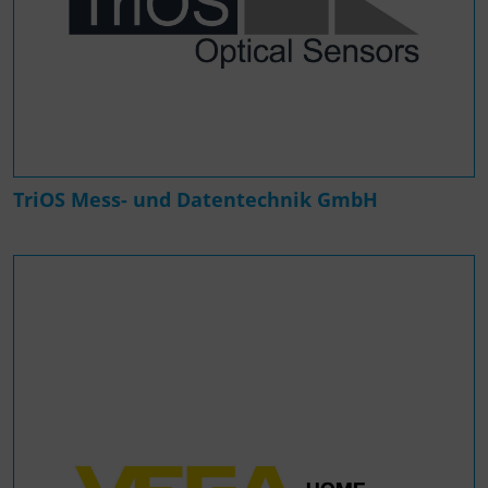
TriOS Mess- und Datentechnik GmbH