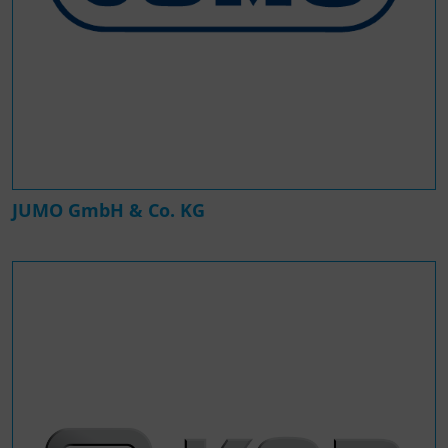
JUMO GmbH & Co. KG