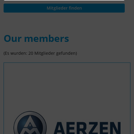
Our members
(Es wurden: 20 Mitglieder gefunden)