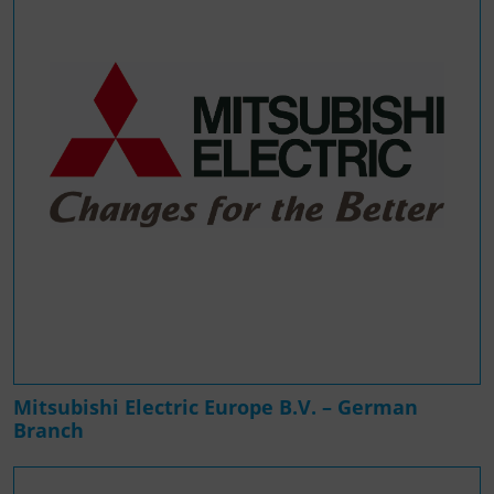
Mitsubishi Electric Europe B.V. – German
Branch