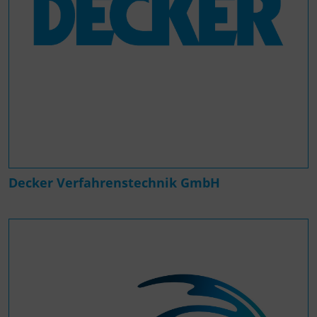
Decker Verfahrenstechnik GmbH