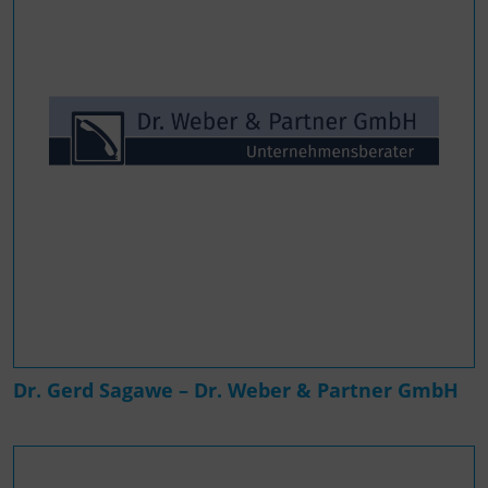
Dr. Gerd Sagawe – Dr. Weber & Partner GmbH