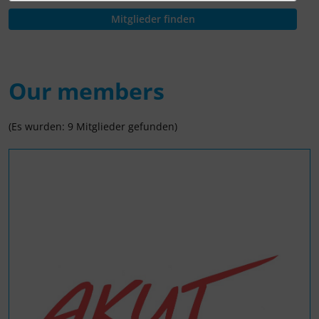
Our members
(Es wurden: 9 Mitglieder gefunden)