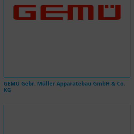
GEMÜ Gebr. Müller Apparatebau GmbH & Co.
KG