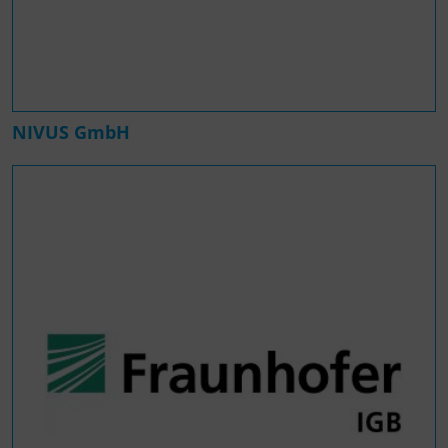
NIVUS GmbH