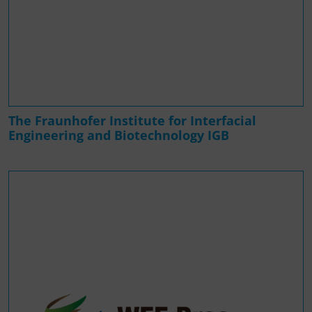
The Fraunhofer Institute for Interfacial
Engineering and Biotechnology IGB