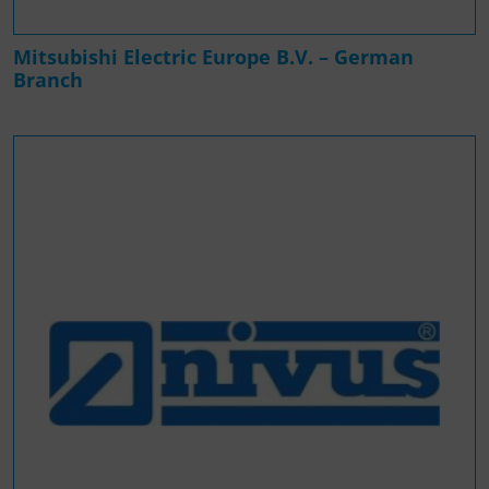
Mitsubishi Electric Europe B.V. – German
Branch