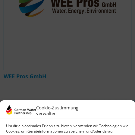
WEE Pros GmbH
Cookie-Zustimmung
verwalten
Um dir ein optimales Erlebnis zu bieten, verwenden wir Technologien wie
Cookies, um Geräteinformationen zu speichern und/oder darauf