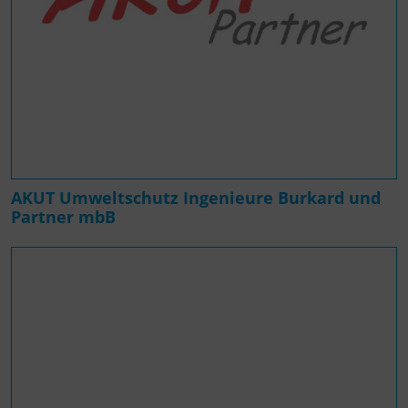
AKUT Umweltschutz Ingenieure Burkard und
Partner mbB