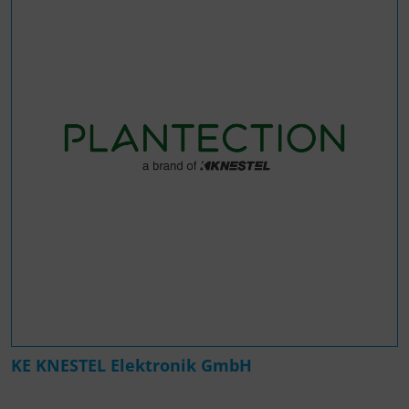
KE KNESTEL Elektronik GmbH