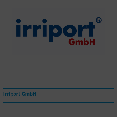
Irriport GmbH