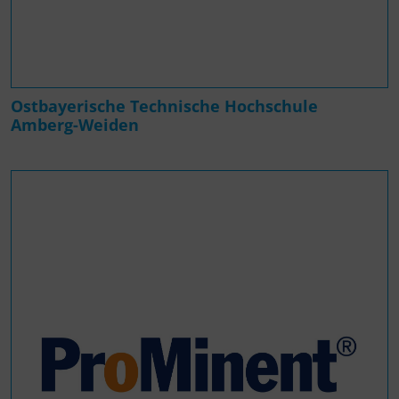
Ostbayerische Technische Hochschule
Amberg-Weiden