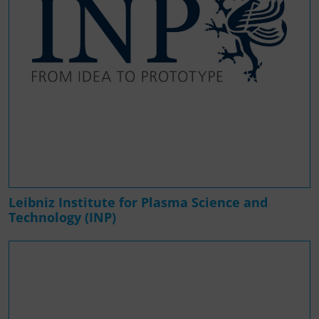
Leibniz Institute for Plasma Science and
Technology (INP)