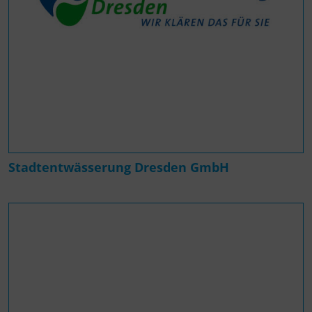
Stadtentwässerung Dresden GmbH