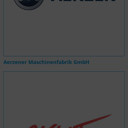
Aerzener Maschinenfabrik GmbH