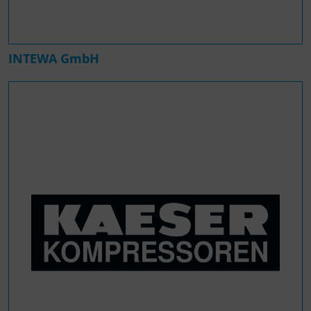
INTEWA GmbH