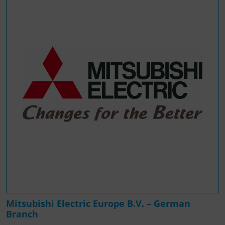
Mitsubishi Electric Europe B.V. – German
Branch