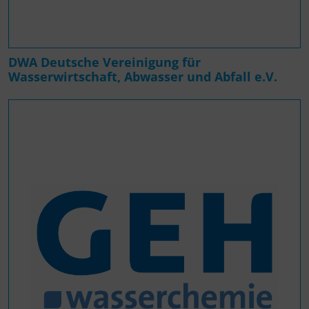
DWA Deutsche Vereinigung für
Wasserwirtschaft, Abwasser und Abfall e.V.