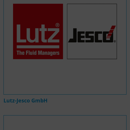
Lutz-Jesco GmbH