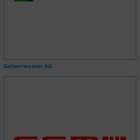
Gelsenwasser AG