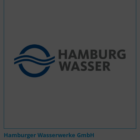
Hamburger Wasserwerke GmbH