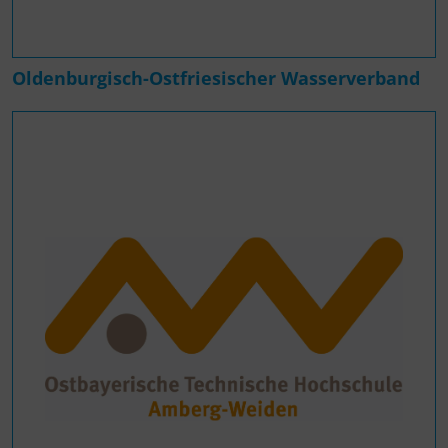
Oldenburgisch-Ostfriesischer Wasserverband