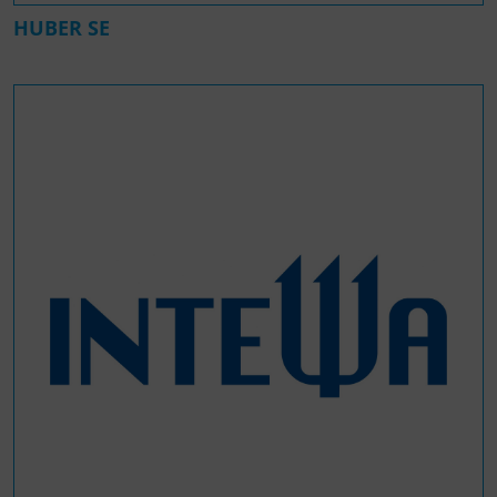
HUBER SE