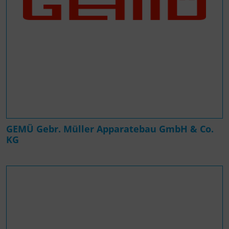
GEMÜ Gebr. Müller Apparatebau GmbH & Co.
KG