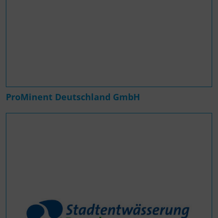
ProMinent Deutschland GmbH