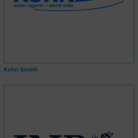
Kuhn GmbH