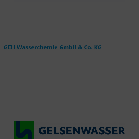
GEH Wasserchemie GmbH & Co. KG