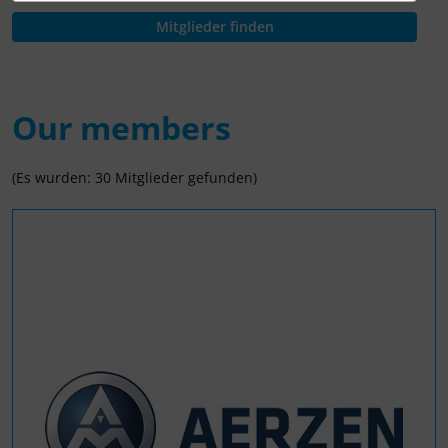
Our members
(Es wurden: 30 Mitglieder gefunden)