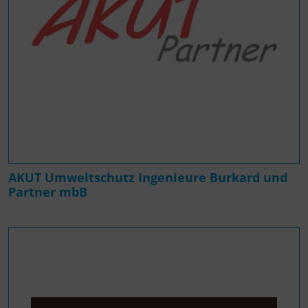
AKUT Umweltschutz Ingenieure Burkard und
Partner mbB