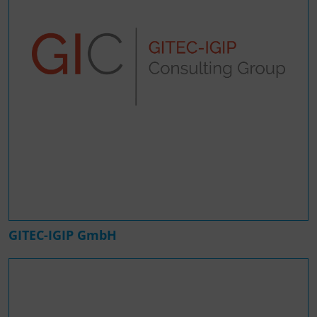
GITEC-IGIP GmbH