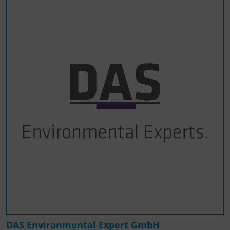
DAS Environmental Expert GmbH