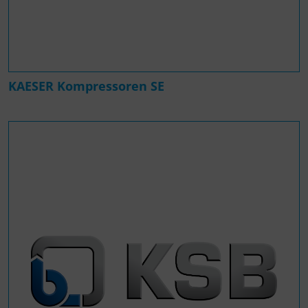
KAESER Kompressoren SE