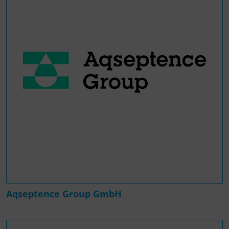
Aqseptence Group GmbH