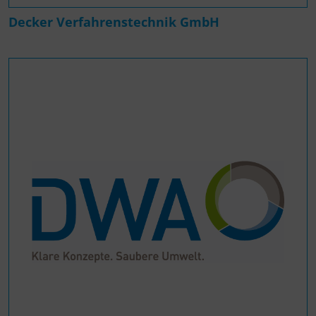
Decker Verfahrenstechnik GmbH