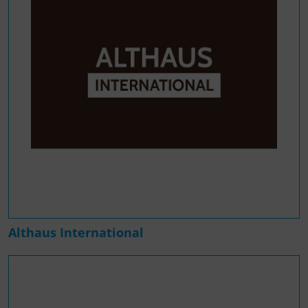
Althaus International