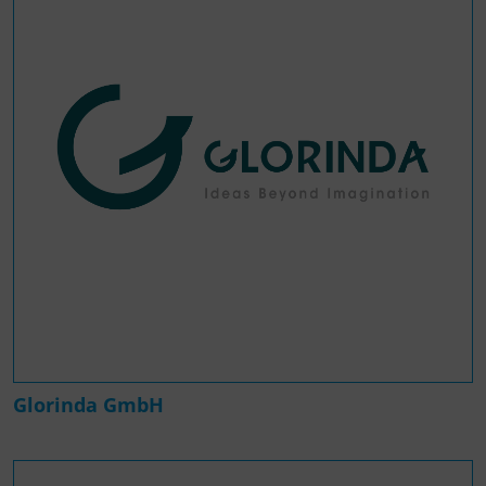
Glorinda GmbH