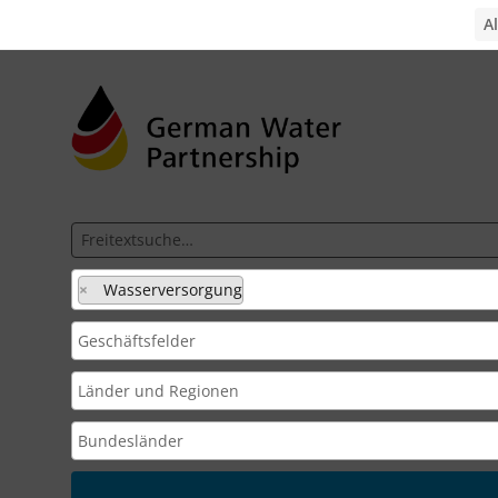
×
Wasserversorgung