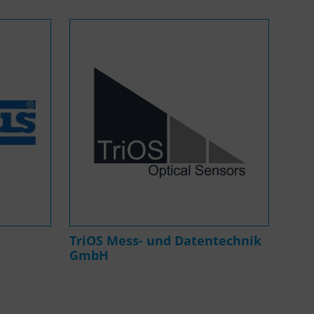
TriOS Mess- und Datentechnik
GmbH