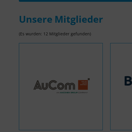
Unsere Mitglieder
(Es wurden: 12 Mitglieder gefunden)