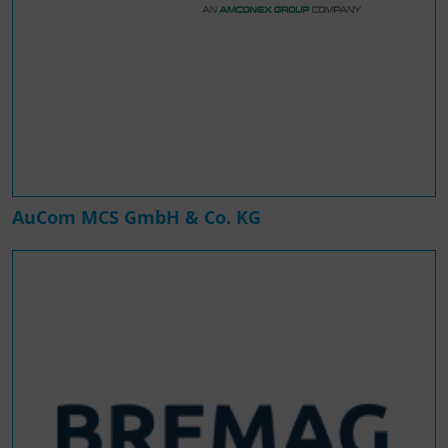
AuCom MCS GmbH & Co. KG