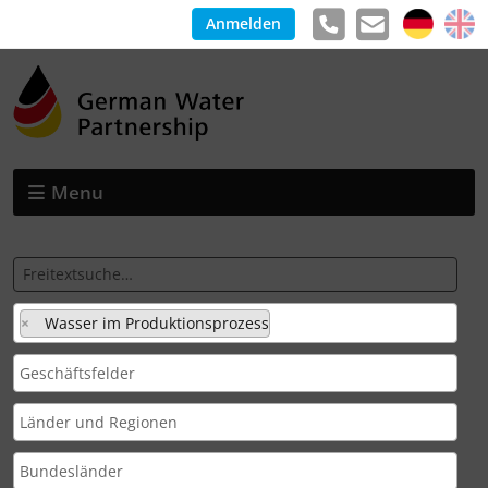
Anmelden
Menu
×
Wasser im Produktionsprozess