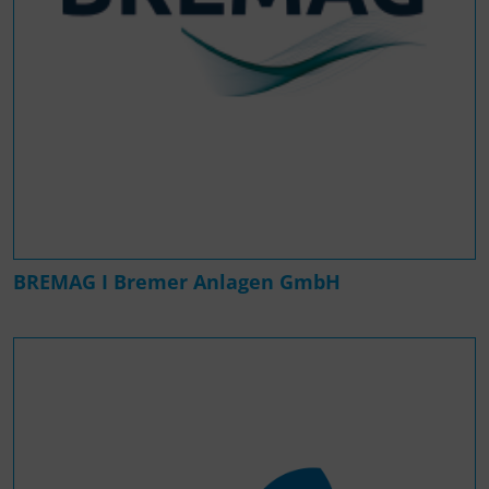
BREMAG I Bremer Anlagen GmbH