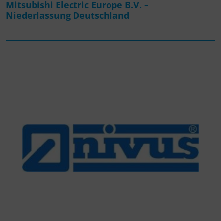
Mitsubishi Electric Europe B.V. –
Niederlassung Deutschland