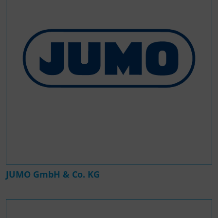
JUMO GmbH & Co. KG