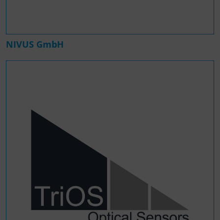
NIVUS GmbH