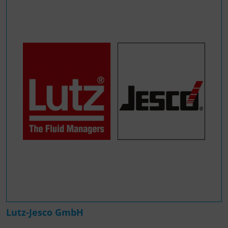
Lutz-Jesco GmbH