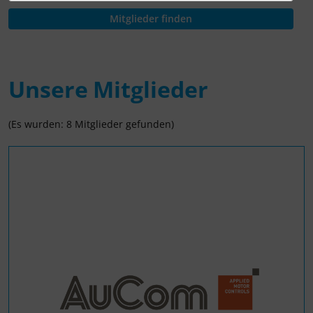
Unsere Mitglieder
(Es wurden: 8 Mitglieder gefunden)